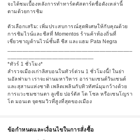
จะได้ชมเบื้องหลังการทำทาร์ตคัสตาร์ดชื่อดังเหล่านี้
ตามด้วยการชิม
ตัวเลือกเสริม: เพิ่มประสบการณ์สุดพิเศษให้กับคุณด้วย
การชิมไวน์และชีสที่ Momentos ร้านค้าท้องถิ่นที่
เชี่ยวชาญด้านไวน์ชั้นดี ชีส และแฮม Pata Negra
__________________________________________
_____________________________
*ทัวร์ 1 ชั่วโมง*
สำรวจเมืองเก่าลิสบอนในทัวร์ด่วน 1 ชั่วโมงนี้! ในย่า
นอัลฟามา เราจะผ่านมหาวิหาร อารามเซนต์วินเซนต์
และสุสานแห่งชาติ เพลิดเพลินกับทิวทัศน์มุมกว้างด้วย
การแวะชมซานตา ลูเซีย ปอร์ตัส โด โซล หรือเซนโญรา
โด มอนเต จุดชมวิวที่สูงที่สุดของเมือง
ข้อกำหนดและเงื่อนไขในการสั่งซื้อ