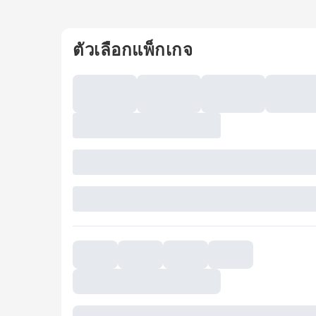
ตัวเลือกแพ็กเกจ