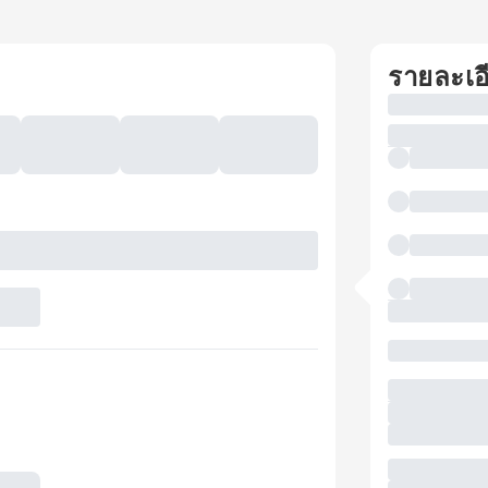
รายละเอ