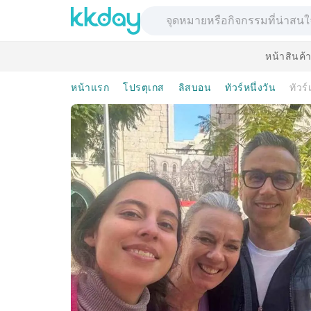
หน้าสินค้
หน้าแรก
โปรตุเกส
ลิสบอน
ทัวร์หนึ่งวัน
ทัวร