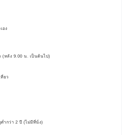
วเอง
 (หลัง 9.00 น. เป็นต้นไป)
ที่ยว
ำกว่า 2 ปี (ไม่มีที่นั่ง)