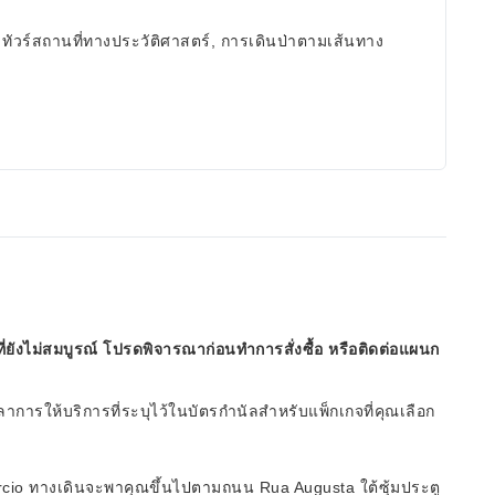
, ทัวร์สถานที่ทางประวัติศาสตร์, การเดินป่าตามเส้นทาง
ี่ยังไม่สมบูรณ์ โปรดพิจารณาก่อนทำการสั่งซื้อ หรือติดต่อแผนก
ารให้บริการที่ระบุไว้ในบัตรกำนัลสำหรับแพ็กเกจที่คุณเลือก
ércio ทางเดินจะพาคุณขึ้นไปตามถนน Rua Augusta ใต้ซุ้มประตู