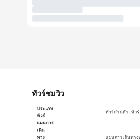
ทัวร์ชมวิว
ประเภท
ทัวร์ส่วนตัว, ทัวร
ทัวร์
แผนการ
เดิน
ทาง
แผนการเดินทางปร