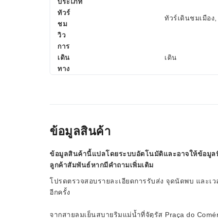
ประเภท
ทัวร์
ทัวร์เดินชมเมือง
ชม
วิว
การ
เดิน
เดิน
ทาง
ข้อมูลสินค้า
ข้อมูลสินค้านี้แปลโดยระบบอัตโนมัติและอาจให้ข้อมูลท
ลูกค้าสัมพันธ์หากมีคำถามเพิ่มเติม
โปรดตรวจสอบรายละเอียดการรับส่ง จุดนัดพบ และเวลาก
อีกครั้ง
จากสายลมเย็นสบายริมแม่น้ำที่จัตุรัส Praça do Com