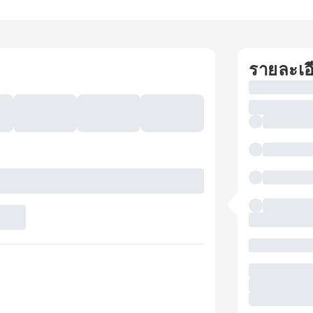
รายละเอ