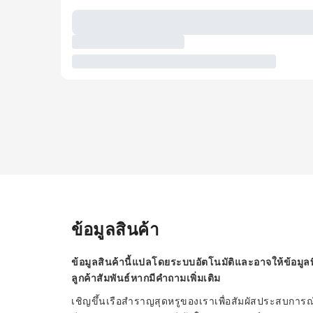
ข้อมูลสินค้า
ข้อมูลสินค้านี้แปลโดยระบบอัตโนมัติและอาจให้ข้อมูลท
ลูกค้าสัมพันธ์หากมีคำถามเพิ่มเติม
เชิญขึ้นเรือสำราญสุดหรูของเราเพื่อสัมผัสประสบการณ์ปา