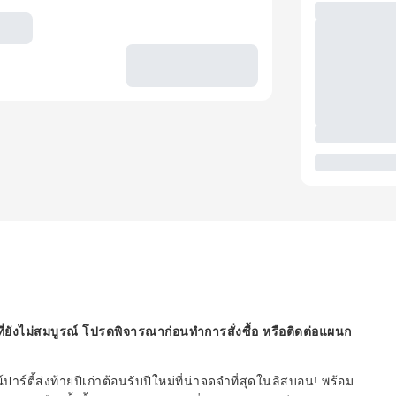
ี่ยังไม่สมบูรณ์ โปรดพิจารณาก่อนทำการสั่งซื้อ หรือติดต่อแผนก
ร์ตี้ส่งท้ายปีเก่าต้อนรับปีใหม่ที่น่าจดจำที่สุดในลิสบอน! พร้อม