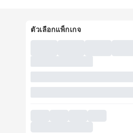
ตัวเลือกแพ็กเกจ