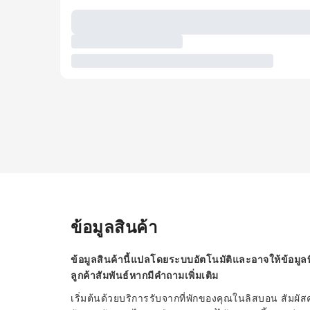
ข้อมูลสินค้า
ข้อมูลสินค้านี้แปลโดยระบบอัตโนมัติและอาจให้ข้อมูลท
ลูกค้าสัมพันธ์หากมีคำถามเพิ่มเติม
เริ่มต้นด้วยบริการรับจากที่พักของคุณในลิสบอน สัม