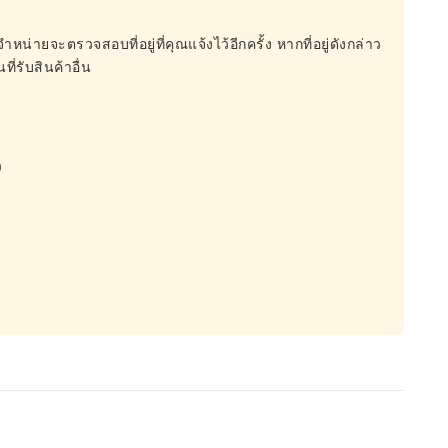
จำหน่ายจะตรวจสอบที่อยู่ที่คุณแจ้งไว้อีกครั้ง หากที่อยู่ดังกล่าว
ี่รับสินค้าอื่น
ว