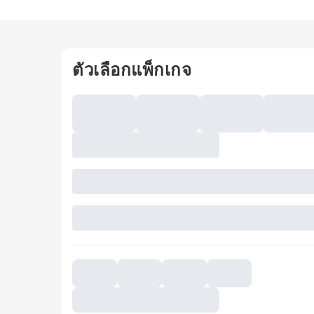
ตัวเลือกแพ็กเกจ