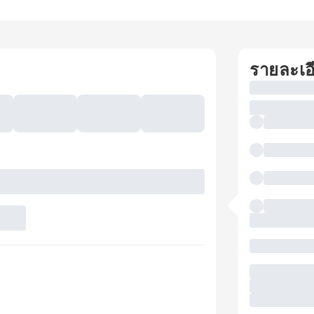
รายละเอ