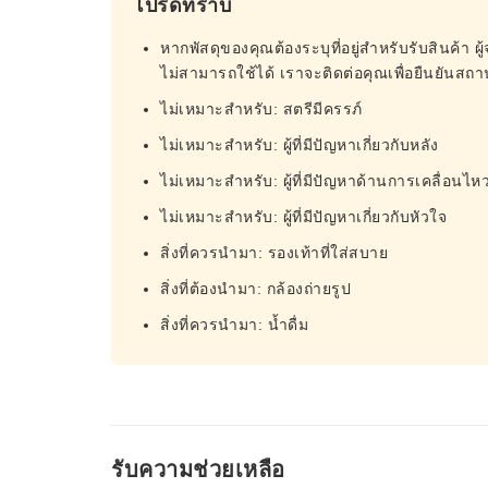
โปรดทราบ
หากพัสดุของคุณต้องระบุที่อยู่สำหรับรับสินค้า ผู้
ไม่สามารถใช้ได้ เราจะติดต่อคุณเพื่อยืนยันสถานท
ไม่เหมาะสำหรับ: สตรีมีครรภ์
ไม่เหมาะสำหรับ: ผู้ที่มีปัญหาเกี่ยวกับหลัง
ไม่เหมาะสำหรับ: ผู้ที่มีปัญหาด้านการเคลื่อนไห
ไม่เหมาะสำหรับ: ผู้ที่มีปัญหาเกี่ยวกับหัวใจ
สิ่งที่ควรนำมา: รองเท้าที่ใส่สบาย
สิ่งที่ต้องนำมา: กล้องถ่ายรูป
สิ่งที่ควรนำมา: น้ำดื่ม
รับความช่วยเหลือ