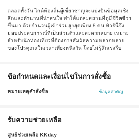
ตลอดทั้งวัน ไกด์ท้องถิ่นผู้เชี่ยวชาญจะแบ่งปันข้อมูลเชิง
ลึกและตำนานที่น่าสนใจ ทำให้แต่ละสถานที่ดูมีชีวิตชีวา
ขึ้นมา ด้วยจำนวนผู้เข้าร่วมสูงสุดเพียง 8 คน ทัวร์นี้จึง
มอบประสบการณ์ที่เป็นส่วนตัวและสะดวกสบาย เหมาะ
สำหรับนักท่องเที่ยวที่ต้องการสัมผัสความหลากหลาย
ของโปรตุเกสในเวลาเพียงหนึ่งวัน โดยไม่รู้สึกเร่งรีบ
ข้อกำหนดและเงื่อนไขในการสั่งซื้อ
หมายเหตุคำสั่งซื้อ
ข้อมูลสำคัญ
รับความช่วยเหลือ
ศูนย์ช่วยเหลือ KKday