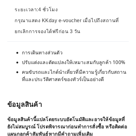
ระยะเวลา:4 ชั่วโมง
กรุณาแสดง KKday e-voucher เมื่อไปถึงสถานที่
ยกเลิกการจองได้ฟรีก่อน 3 วัน
การเดินทางส่วนตัว
ปรับแต่งและดัดแปลงให้เหมาะสมกับลูกค้า 100%
คนขับรถและไกด์นำเที่ยวที่มีความรู้เกี่ยวกับสถาน
ที่และประวัติศาสตร์ของทัวร์เป็นอย่างดี
ข้อมูลสินค้า
ข้อมูลสินค้านี้แปลโดยระบบอัตโนมัติและอาจให้ข้อมูลที่
ยังไม่สมบูรณ์ โปรดพิจารณาก่อนทำการสั่งซื้อ หรือติดต่อ
แผนกลูกค้าสัมพันธ์หากมีคำถามเพิ่มเติม