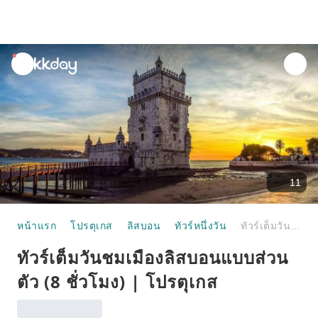
unread
notifications
11
หน้าแรก
โปรตุเกส
ลิสบอน
ทัวร์หนึ่งวัน
ทัวร์เต็มวันชมเมืองลิสบอนแบบส่วนตัว (8 ชั่วโมง) | โปรตุเกส
ทัวร์เต็มวันชมเมืองลิสบอนแบบส่วน
ตัว (8 ชั่วโมง) | โปรตุเกส