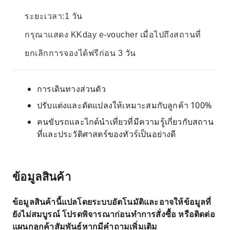
ระยะเวลา:1 วัน
กรุณาแสดง KKday e-voucher เมื่อไปถึงสถานที่
ยกเลิกการจองได้ฟรีก่อน 3 วัน
การเดินทางส่วนตัว
ปรับแต่งและดัดแปลงให้เหมาะสมกับลูกค้า 100%
คนขับรถและไกด์นำเที่ยวที่มีความรู้เกี่ยวกับสถาน
ที่และประวัติศาสตร์ของทัวร์เป็นอย่างดี
ข้อมูลสินค้า
ข้อมูลสินค้านี้แปลโดยระบบอัตโนมัติและอาจให้ข้อมูลที่
ยังไม่สมบูรณ์ โปรดพิจารณาก่อนทำการสั่งซื้อ หรือติดต่อ
แผนกลูกค้าสัมพันธ์หากมีคำถามเพิ่มเติม