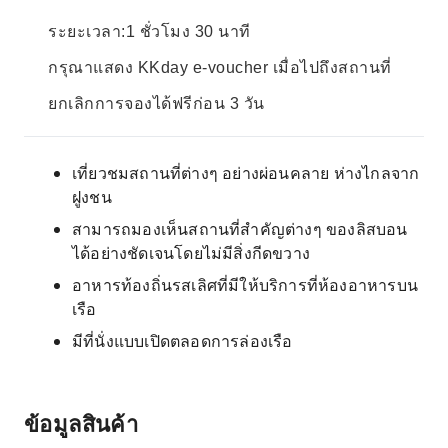
ระยะเวลา:1 ชั่วโมง 30 นาที
กรุณาแสดง KKday e-voucher เมื่อไปถึงสถานที่
ยกเลิกการจองได้ฟรีก่อน 3 วัน
เที่ยวชมสถานที่ต่างๆ อย่างผ่อนคลาย ห่างไกลจาก
ฝูงชน
สามารถมองเห็นสถานที่สำคัญต่างๆ ของลิสบอน
ได้อย่างชัดเจนโดยไม่มีสิ่งกีดขวาง
อาหารท้องถิ่นรสเลิศที่มีให้บริการที่ห้องอาหารบน
เรือ
มีที่นั่งแบบเปิดตลอดการล่องเรือ
ข้อมูลสินค้า