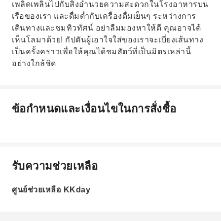
เพลิดเพลินไปกับสิ่งอำนวยความสะดวกในโรงอาหารบน
เรือของเรา และดื่มด่ำกับเครื่องดื่มเย็นๆ ระหว่างการ
เดินทางและชมทิวทัศน์ อย่าลืมมองหาให้ดี คุณอาจได้
เห็นโลมาด้วย! กัปตันผู้เอาใจใส่ของเราจะเบี่ยงเส้นทาง
เป็นครั้งคราวเพื่อให้คุณได้ชมสัตว์ที่เป็นมิตรเหล่านี้
อย่างใกล้ชิด
ข้อกำหนดและเงื่อนไขในการสั่งซื้อ
รับความช่วยเหลือ
ศูนย์ช่วยเหลือ KKday