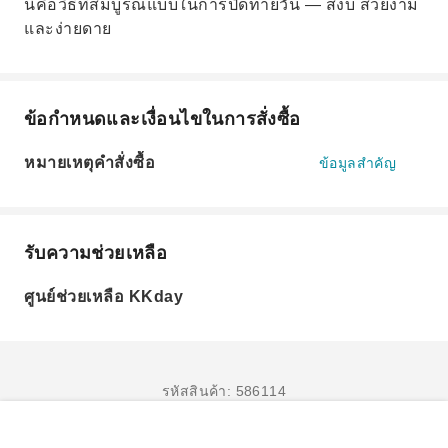
นี่คือวิธีที่สมบูรณ์แบบในการปิดท้ายวัน — สงบ สวยงาม
และง่ายดาย
ข้อกำหนดและเงื่อนไขในการสั่งซื้อ
หมายเหตุคำสั่งซื้อ
ข้อมูลสำคัญ
รับความช่วยเหลือ
ศูนย์ช่วยเหลือ KKday
รหัสสินค้า: 586114
จองเลย