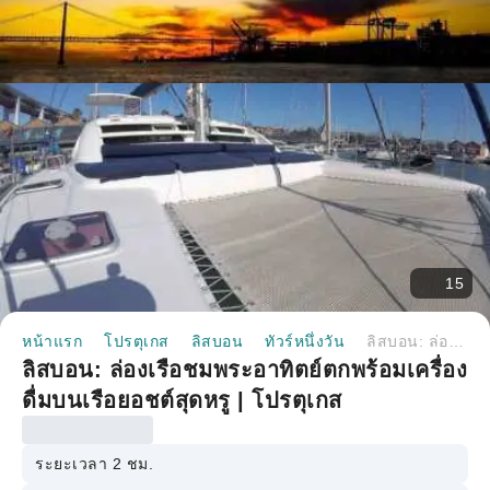
15
หน้าแรก
โปรตุเกส
ลิสบอน
ทัวร์หนึ่งวัน
ลิสบอน: ล่องเรือชมพระอาทิตย์ตกพร้อมเครื่องดื่มบนเรือยอชต์สุดหรู | โปรตุเกส
ลิสบอน: ล่องเรือชมพระอาทิตย์ตกพร้อมเครื่อง
ดื่มบนเรือยอชต์สุดหรู | โปรตุเกส
ระยะเวลา 2 ชม.