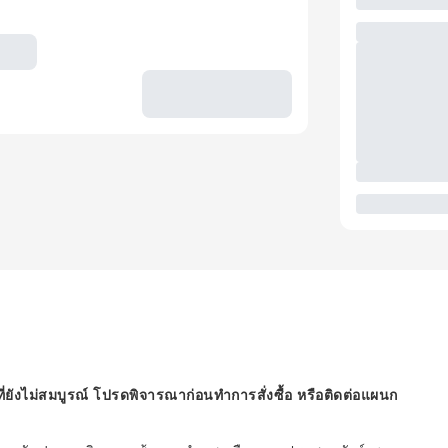
ี่ยังไม่สมบูรณ์ โปรดพิจารณาก่อนทำการสั่งซื้อ หรือติดต่อแผนก