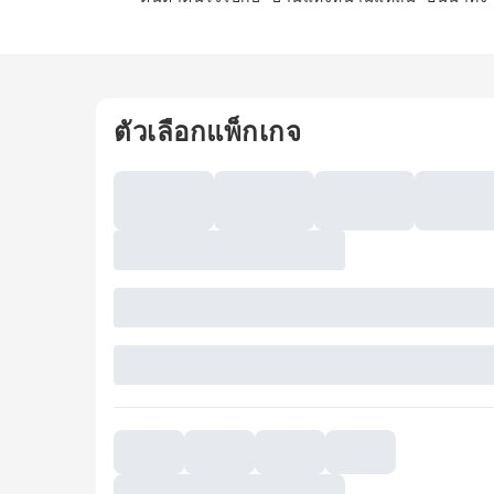
ตัวเลือกแพ็กเกจ