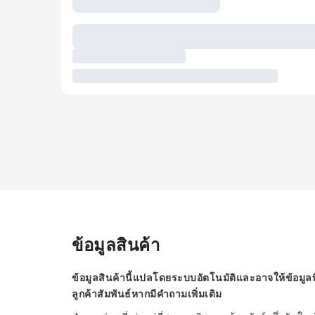
ข้อมูลสินค้า
ข้อมูลสินค้านี้แปลโดยระบบอัตโนมัติและอาจให้ข้อมูลท
ลูกค้าสัมพันธ์หากมีคำถามเพิ่มเติม