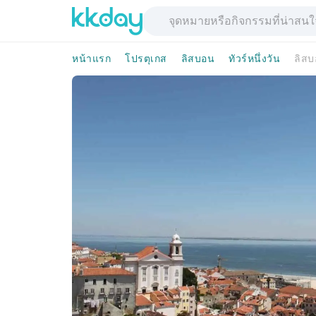
หน้าแรก
โปรตุเกส
ลิสบอน
ทัวร์หนึ่งวัน
ลิสบ