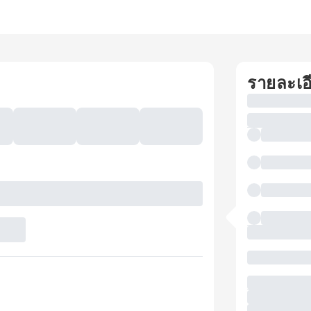
รายละเอ