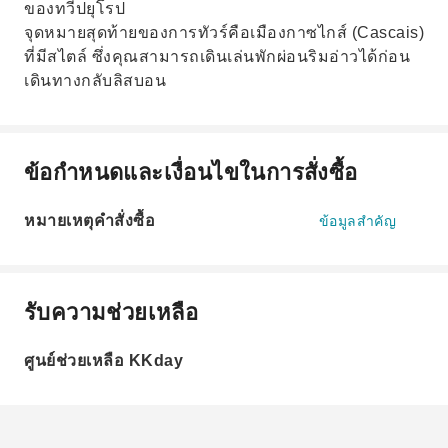
ของทวีปยุโรป
จุดหมายสุดท้ายของการทัวร์คือเมืองกาซไกส์ (Cascais)
ที่มีสไตล์ ซึ่งคุณสามารถเดินเล่นพักผ่อนริมอ่าวได้ก่อน
เดินทางกลับลิสบอน
ข้อกำหนดและเงื่อนไขในการสั่งซื้อ
หมายเหตุคำสั่งซื้อ
ข้อมูลสำคัญ
รับความช่วยเหลือ
ศูนย์ช่วยเหลือ KKday