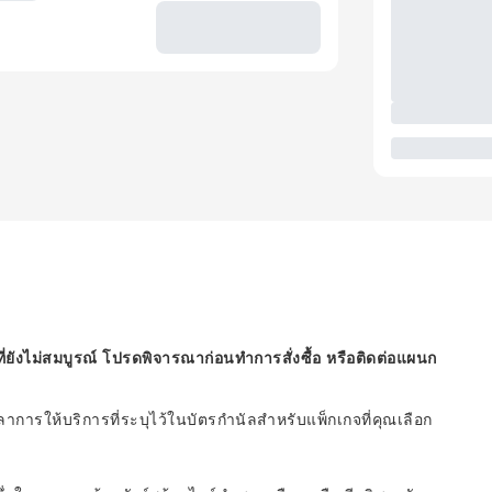
ี่ยังไม่สมบูรณ์ โปรดพิจารณาก่อนทำการสั่งซื้อ หรือติดต่อแผนก
ารให้บริการที่ระบุไว้ในบัตรกำนัลสำหรับแพ็กเกจที่คุณเลือก