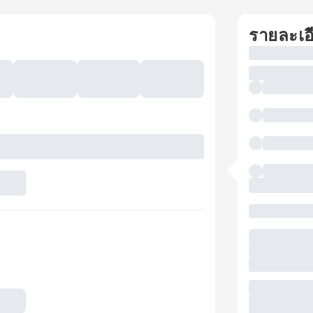
รายละเอ