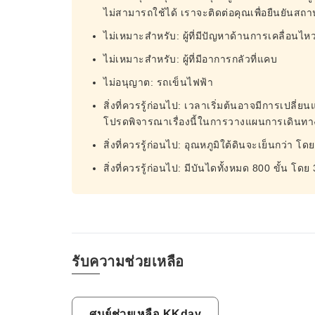
ไม่สามารถใช้ได้ เราจะติดต่อคุณเพื่อยืนยันสถานท
ไม่เหมาะสำหรับ: ผู้ที่มีปัญหาด้านการเคลื่อนไห
ไม่เหมาะสำหรับ: ผู้ที่มีอาการกลัวที่แคบ
ไม่อนุญาต: รถเข็นไฟฟ้า
สิ่งที่ควรรู้ก่อนไป: เวลาเริ่มต้นอาจมีการเปลี่
โปรดพิจารณาเรื่องนี้ในการวางแผนการเดินท
สิ่งที่ควรรู้ก่อนไป: อุณหภูมิใต้ดินจะเย็นกว่า โด
สิ่งที่ควรรู้ก่อนไป: มีบันไดทั้งหมด 800 ขั้น 
รับความช่วยเหลือ
ศูนย์ช่วยเหลือ KKday