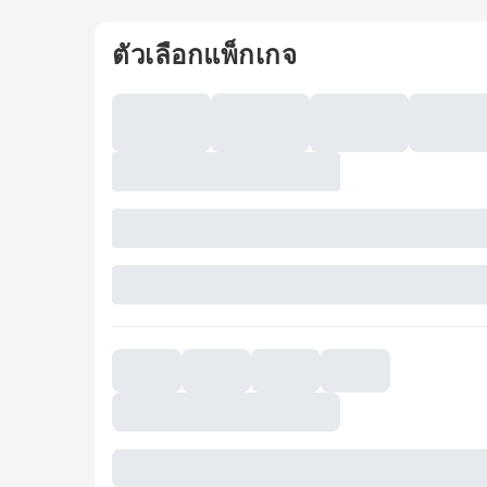
ตัวเลือกแพ็กเกจ