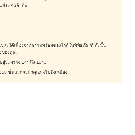
ี่รับสินค้าอื่น
ว
ยนแปลงได้เนื่องจากความพร้อมของไกด์ในพิพิธภัณฑ์ ดังนั้น
างของคุณ
ยอยู่ระหว่าง 14° ถึง 16°C
โดย 350 ขั้นแรกจะนำคุณลงไปยังเหมือง