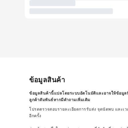
ข้อมูลสินค้า
ข้อมูลสินค้านี้แปลโดยระบบอัตโนมัติและอาจให้ข้อมูลท
ลูกค้าสัมพันธ์หากมีคำถามเพิ่มเติม
โปรดตรวจสอบรายละเอียดการรับส่ง จุดนัดพบ และเวลาก
อีกครั้ง