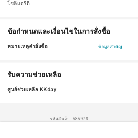
โซลิแดริตี
ข้อกำหนดและเงื่อนไขในการสั่งซื้อ
หมายเหตุคำสั่งซื้อ
ข้อมูลสำคัญ
รับความช่วยเหลือ
ศูนย์ช่วยเหลือ KKday
รหัสสินค้า: 585976
จองเลย