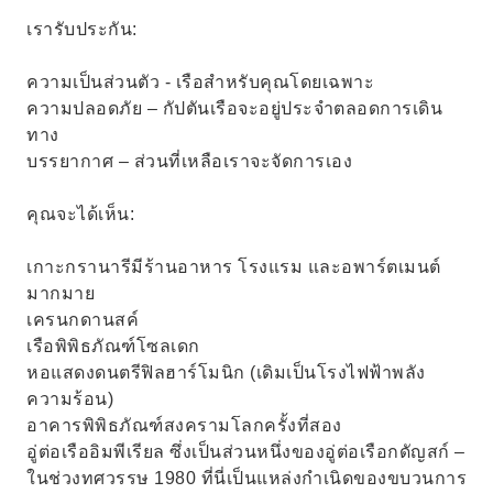
เรารับประกัน:
ความเป็นส่วนตัว - เรือสำหรับคุณโดยเฉพาะ
ความปลอดภัย – กัปตันเรือจะอยู่ประจำตลอดการเดิน
ทาง
บรรยากาศ – ส่วนที่เหลือเราจะจัดการเอง
คุณจะได้เห็น:
เกาะกรานารีมีร้านอาหาร โรงแรม และอพาร์ตเมนต์
มากมาย
เครนกดานสค์
เรือพิพิธภัณฑ์โซลเดก
หอแสดงดนตรีฟิลฮาร์โมนิก (เดิมเป็นโรงไฟฟ้าพลัง
ความร้อน)
อาคารพิพิธภัณฑ์สงครามโลกครั้งที่สอง
อู่ต่อเรืออิมพีเรียล ซึ่งเป็นส่วนหนึ่งของอู่ต่อเรือกดัญสก์ –
ในช่วงทศวรรษ 1980 ที่นี่เป็นแหล่งกำเนิดของขบวนการ