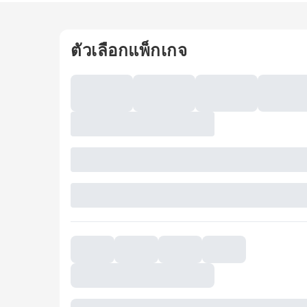
ตัวเลือกแพ็กเกจ