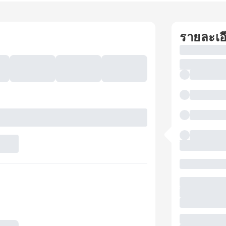
รายละเอ