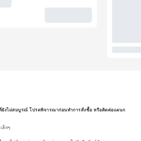
ี่ยังไม่สมบูรณ์ โปรดพิจารณาก่อนทำการสั่งซื้อ หรือติดต่อแผนก
เล็กๆ