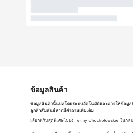
ข้อมูลสินค้า
ข้อมูลสินค้านี้แปลโดยระบบอัตโนมัติและอาจให้ข้อมูลท
ลูกค้าสัมพันธ์หากมีคำถามเพิ่มเติม
เลือกทริปสุดพิเศษไปยัง Termy Chochołowskie ในกลุ่ม