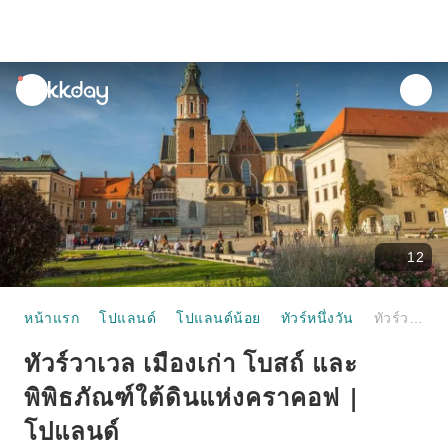
unread
notifications
12
หน้าแรก
โปแลนด์
โปแลนด์น้อย
ทัวร์หนึ่งวัน
ทัวร์วาเวล เมืองเก่า โบสถ์ และพิพิธภัณฑ์ใต้ดินแห่งคราคอฟ | โปแลนด์
ทัวร์วาเวล เมืองเก่า โบสถ์ และ
พิพิธภัณฑ์ใต้ดินแห่งคราคอฟ |
โปแลนด์