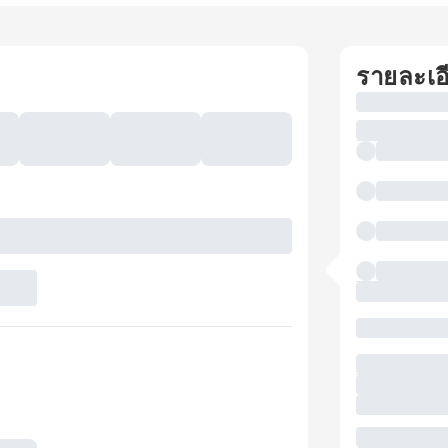
รายละเอ