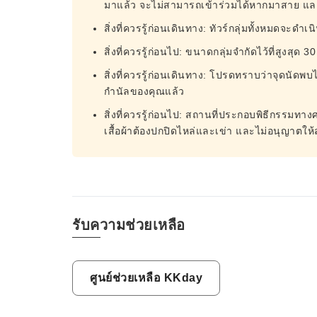
มาแล้ว จะไม่สามารถเข้าร่วมได้หากมาสาย และต
สิ่งที่ควรรู้ก่อนเดินทาง: ทัวร์กลุ่มทั้งหมดจ
สิ่งที่ควรรู้ก่อนไป: ขนาดกลุ่มจำกัดไว้ที่สูงสุ
สิ่งที่ควรรู้ก่อนเดินทาง: โปรดทราบว่าจุดนัดพบไ
กำนัลของคุณแล้ว
สิ่งที่ควรรู้ก่อนไป: สถานที่ประกอบพิธีกรรมท
เสื้อผ้าต้องปกปิดไหล่และเข่า และไม่อนุญาตให
รับความช่วยเหลือ
ศูนย์ช่วยเหลือ KKday