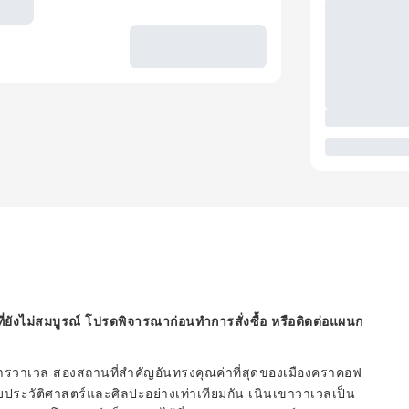
ี่ยังไม่สมบูรณ์ โปรดพิจารณาก่อนทำการสั่งซื้อ หรือติดต่อแผนก
วาเวล สองสถานที่สำคัญอันทรงคุณค่าที่สุดของเมืองคราคอฟ
ชอบประวัติศาสตร์และศิลปะอย่างเท่าเทียมกัน เนินเขาวาเวลเป็น