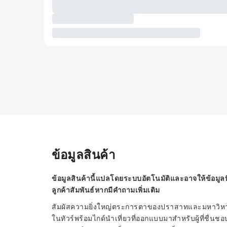
ข้อมูลสินค้า
ข้อมูลสินค้านี้แปลโดยระบบอัตโนมัติและอาจให้ข้อมูลท
ลูกค้าสัมพันธ์หากมีคำถามเพิ่มเติม
สัมผัสความยิ่งใหญ่ตระการตาของปราสาทและมหาวิหาร
ในทัวร์พร้อมไกด์นำเที่ยวที่ออกแบบมาสำหรับผู้ที่ชื่น