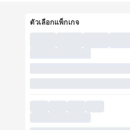
ตัวเลือกแพ็กเกจ