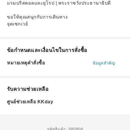
แรมบริสตอลและยุโรป | พระราชวังประธานาธิบดี
ขอให้คุณสนุกกับการเดินทาง
จุดเซกเวย์
ข้อกำหนดและเงื่อนไขในการสั่งซื้อ
หมายเหตุคำสั่งซื้อ
ข้อมูลสำคัญ
รับความช่วยเหลือ
ศูนย์ช่วยเหลือ KKday
รหัสสินค้า: 585808