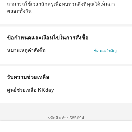
สามารถใช้เวลาสักครู่เพื่อทบทวนสิ่งที่คุณได้เห็นมา
ตลอดทั้งวัน
ข้อกำหนดและเงื่อนไขในการสั่งซื้อ
หมายเหตุคำสั่งซื้อ
ข้อมูลสำคัญ
รับความช่วยเหลือ
ศูนย์ช่วยเหลือ KKday
รหัสสินค้า: 585694
จองเลย