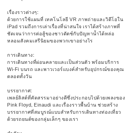
เรื่องราวต่างๆ:
ด้วยการใช้แผนที่ เทคโนโลยี VR ภาพถ่ายและวิดีโอใน
iPad รวมถึงการเล่าเรื่องที่น่าสนใจ เราได้สร้างภาพที่
ชัดเจนว่าการต่อสู้ของชาวดัตช์กับปัญหาน้ำได้หล่อ
หลอมสังคมเสรีนิยมของพวกเขาอย่างไร
การเดินทาง:
การเดินทางที่ผ่อนคลายและเป็นส่วนตัว พร้อมบริการ
Wi-Fi บนรถ และพาวเวอร์แบงค์สำหรับอุปกรณ์ของคุณ
ตลอดทั้งวัน
บรรยากาศ:
เพลย์ลิสต์ที่คัดสรรมาอย่างดีซึ่งประกอบไปด้วยเพลงของ
Pink Floyd, Einaudi และเรื่องราวพื้นบ้าน ช่วยสร้าง
บรรยากาศที่สมบูรณ์แบบสำหรับการเดินทางท่องเที่ยว
ด้วยรถยนต์ของกลุ่มเล็กๆ ของเรา