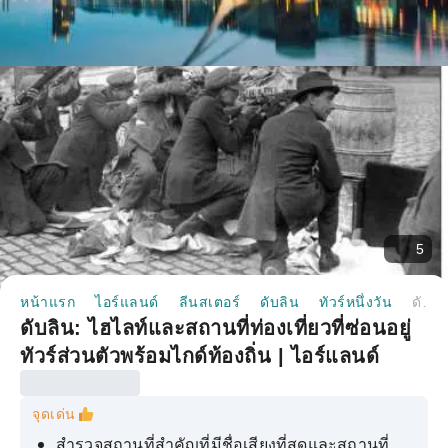
5
หน้าแรก
ไอร์แลนด์
ลีนสเตอร์
ดับลิน
ทัวร์หนึ่งวัน
ดับลิน: ไฮไลท์และสถานที่ท่องเที่ยวที่ซ่อนอยู่ ทัวร์ส่วนตัวพร้อมไกด์ท้องถิ่น | ไอร์แลนด์
ดับลิน: ไฮไลท์และสถานที่ท่องเที่ยวที่ซ่อนอยู่
ทัวร์ส่วนตัวพร้อมไกด์ท้องถิ่น | ไอร์แลนด์
จุดเด่น
สำรวจสถานที่สำคัญที่มีชื่อเสียงที่สุดและสถานที่