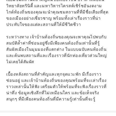
วิทยาลัยทรินิตี้ และมหาวิหารไครสต์เชิร์ชอันงดงาม
ไกด์ท้องถิ่นของคุณจะนำคุณชมสถานที่ที่มีชื่อเสียงที่สุด
ของเมืองอย่างเชี่ยวชาญ พร้อมทั้งเล่าเรื่องราวที่น่า
ประทับใจของแต่ละสถานที่ให้มีชีวิตชีวา
ระหว่างทาง เจ้าบ้านท้องถิ่นของคุณจะพาคุณไปพบกับ
สมบัติล้ำค่าที่ซ่อนอยู่ซึ่งมีเพียงคนท้องถิ่นเท่านั้นที่รู้
สัมผัสเมืองในมุมมองที่แตกต่าง ในแบบฉบับคนท้องถิ่น
และค้นพบสถานที่และเรื่องราวที่นักท่องเที่ยวส่วนใหญ่
ไม่เคยได้สัมผัส
เบื้องหลังสถานที่สำคัญและทุกจุดแวะพัก มีเรื่องราว
ซ่อนอยู่ และเจ้าบ้านท้องถิ่นของคุณพร้อมที่จะเล่าเรื่อง
ราวเหล่านั้นให้ฟัง เตรียมตัวให้พร้อมที่จะฟังเรื่องราวที่
น่าทึ่ง ข้อมูลเชิงลึกที่ไม่เหมือนใคร และข้อเท็จจริง
สนุกๆ ที่มีเพียงคนท้องถิ่นที่มีความรู้เท่านั้นที่จะรู้