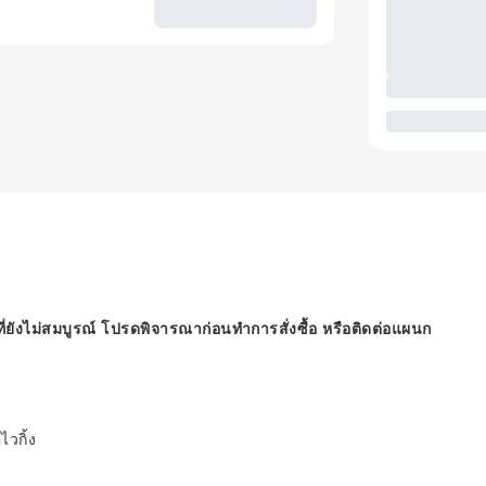
ี่ยังไม่สมบูรณ์ โปรดพิจารณาก่อนทำการสั่งซื้อ หรือติดต่อแผนก
ไวกิ้ง