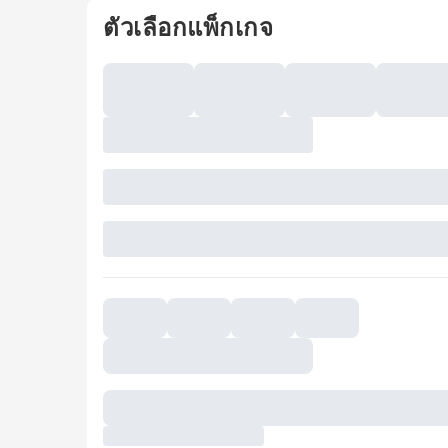
ตัวเลือกแพ็กเกจ