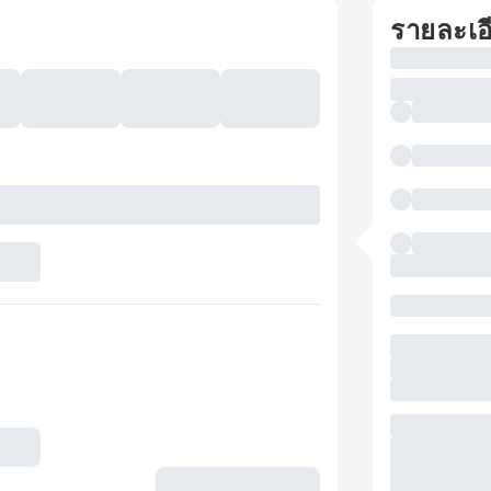
รายละเอ