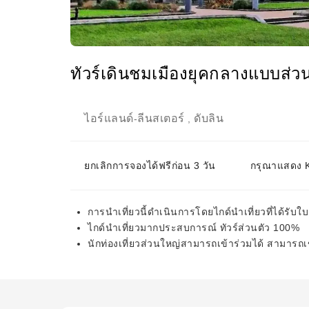
ทัวร์เดินชมเมืองยุคกลางแบบส่วน
ไอร์แลนด์
ลีนสเตอร์
ดับลิน
-
,
ยกเลิกการจองได้ฟรีก่อน 3 วัน
กรุณาแสดง KK
การนำเที่ยวนี้ดำเนินการโดยไกด์นำเที่ยวที่ได้รับใ
ไกด์นำเที่ยวมากประสบการณ์ ทัวร์ส่วนตัว 100%
นักท่องเที่ยวส่วนใหญ่สามารถเข้าร่วมได้ สามารถเข