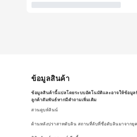
ข้อมูลสินค้า
ข้อมูลสินค้านี้แปลโดยระบบอัตโนมัติและอาจให้ข้อมูลท
ลูกค้าสัมพันธ์หากมีคำถามเพิ่มเติม
สวนดูบห์ลินน์
ด้านหลังปราสาทดับลิน สถานที่ลับที่ชื่อดับลินมาจากยุค