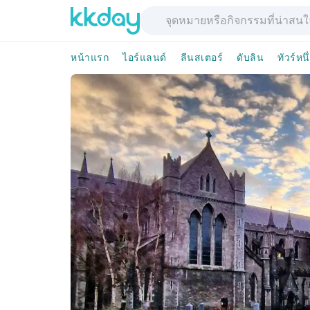
หน้าแรก
ไอร์แลนด์
ลีนสเตอร์
ดับลิน
ทัวร์หนึ