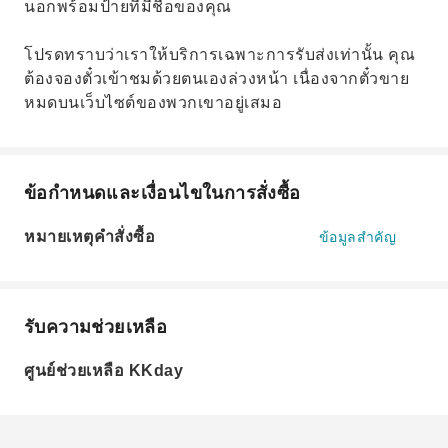
นอกพร้อมป้ายที่มีชื่อของคุณ
โปรดทราบว่าเราให้บริการเฉพาะการรับส่งเท่านั้น คุณ
ต้องจองตั๋วเข้าชมด้วยตนเองล่วงหน้า เนื่องจากตั๋วขาย
หมดบนเว็บไซต์ของพวกเขาอยู่เสมอ
ข้อกำหนดและเงื่อนไขในการสั่งซื้อ
หมายเหตุคำสั่งซื้อ
ข้อมูลสำคัญ
รับความช่วยเหลือ
ศูนย์ช่วยเหลือ KKday