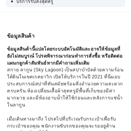
บริการรับส่งสุดหรู
ไม่ยุ่งยาก
ข้อมูลสินค้า
ข้อมูลสินค้านี้แปลโดยระบบอัตโนมัติและอาจให้ข้อมูลที่
ยังไม่สมบูรณ์ โปรดพิจารณาก่อนทำการสั่งซื้อ หรือติดต่อ
แผนกลูกค้าสัมพันธ์หากมีคำถามเพิ่มเติม
สกาย ลากูน (Sky Lagoon) เป็นสปาบำบัดด้วยความร้อน
ใต้ดินในเขตเรคยาวิก เปิดให้บริการในปี 2021 ที่นี่มอบ
ประสบการณ์สปาที่ทันสมัยพร้อมสิ่งอำนวยความสะดวก
ครบครัน ห้องเปลี่ยนเสื้อผ้าสุดหรูมีพื้นที่เก็บของมีค่า
มากมาย และมีห้องอาบน้ำให้ใช้ก่อนและหลังการแช่น้ำ
ในลากูน
เมื่อเดินทางมาถึง โปรดไปที่บริเวณรับกระเป๋าเพื่อรับ
กระเป๋าของคุณ พนักงานขับรถของคุณจะรออยู่ด้าน