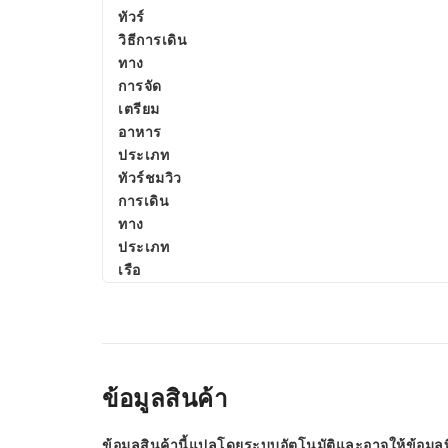
ทัวร์
วิธีการเดิน
ทาง
การจัด
เตรียม
อาหาร
ประเภท
ทัวร์ชมวิว
การเดิน
ทาง
ประเภท
เรือ
ข้อมูลสินค้า
ข้อมูลสินค้านี้แปลโดยระบบอัตโนมัติและอาจให้ข้อมูลท