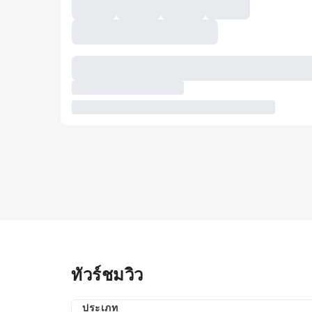
ทัวร์ชมวิว
ประเภท