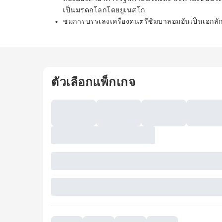
เป็นมรดกโลกโดยยูเนสโก
ชมการบรรเลงเครื่องดนตรีซิมบาลอมอันเป็นเอกลัก
ตัวเลือกแพ็กเกจ