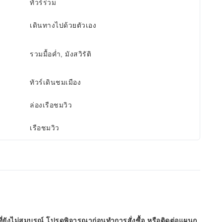
ทัวร์ร่วม
เดินทางไปด้วยตัวเอง
รวมมื้อค่ำ, มังสวิรัติ
ทัวร์เดินชมเมือง
ล่องเรือชมวิว
เรือชมวิว
ี่ยังไม่สมบูรณ์ โปรดพิจารณาก่อนทำการสั่งซื้อ หรือติดต่อแผนก