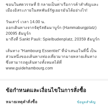
ซอนในศตวรรษที่ 8 กลายเป็นท่าเรือการค้าสำคัญและ
เมืองอิสระภายในสหพันธ์รัฐเยอรมันได้อย่างไร!
วันเสาร์ เวลา 14.00 น.
ออกเดินทางจากจัตุรัสฮัมมาบูร์ก (Hammaburgplatz)
20095 ฮัมบูร์ก
มาถึงที่ Sankt Pauli: Spielbudenplatz, 20359 ฮัมบูร์ก
เส้นทาง “Hambourg Essentiel” ที่นำเสนอในที่นี้ เป็น
ส่วนหนึ่งของเส้นทางท่องเที่ยวมากมายหลายเส้นทาง
ซึ่งสามารถดูเส้นทางทั้งหมดได้ที่
www.guidehambourg.com
ข้อกำหนดและเงื่อนไขในการสั่งซื้อ
หมายเหตุคำสั่งซื้อ
ข้อมูลสำคัญ