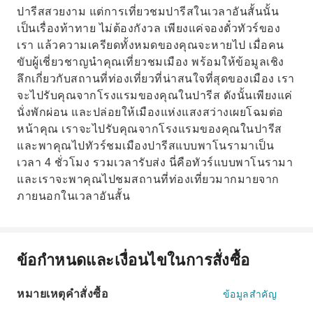
ปารีสสวยงาม แต่การเที่ยวชมปารีสในเวลาอันสั้นนั้น
เป็นเรื่องท้าทาย ไม่ต้องกังวล เพียงแค่จองตั๋วทัวร์ของ
เรา แล้วความเครียดทั้งหมดของคุณจะหายไป เมื่อคน
ขับผู้เชี่ยวชาญนำคุณเที่ยวชมเมือง พร้อมให้ข้อมูลเชิง
ลึกเกี่ยวกับสถานที่ท่องเที่ยวที่น่าสนใจที่สุดของเมือง เรา
จะไปรับคุณจากโรงแรมของคุณในปารีส ดังนั้นเพียงแค่
นั่งพักผ่อน และปล่อยให้เมืองแห่งแสงสว่างเผยโฉมต่อ
หน้าคุณ เราจะไปรับคุณจากโรงแรมของคุณในปารีส
และพาคุณไปทัวร์ชมเมืองปารีสแบบพาโนรามาเป็น
เวลา 4 ชั่วโมง รวมเวลารับส่ง นี่คือทัวร์แบบพาโนรามา
และเราจะพาคุณไปชมสถานที่ท่องเที่ยวมากมายจาก
ภายนอกในเวลาอันสั้น
ข้อกำหนดและเงื่อนไขในการสั่งซื้อ
หมายเหตุคำสั่งซื้อ
ข้อมูลสำคัญ