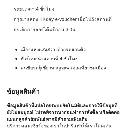
ระยะเวลา:4 ชั่วโมง
กรุณาแสดง KKday e-voucher เมื่อไปถึงสถานที่
ยกเลิกการจองได้ฟรีก่อน 3 วัน
เมืองแห่งแสงสว่างด้วยรถส่วนตัว
ทัวร์แนะนำสถานที่ 4 ชั่วโมง
คนขับรถผู้เชี่ยวชาญจะพาคุณเที่ยวชมเมือง
ข้อมูลสินค้า
ข้อมูลสินค้านี้แปลโดยระบบอัตโนมัติและอาจให้ข้อมูลที่
ยังไม่สมบูรณ์ โปรดพิจารณาก่อนทำการสั่งซื้อ หรือติดต่อ
แผนกลูกค้าสัมพันธ์หากมีคำถามเพิ่มเติม
บริการคอนเซียร์จของเราในปารีสทำให้เราโดดเด่น