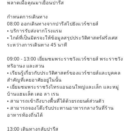
พลาดเมื่อคุณมาเยือนปารีส
กำหนดการเดินทาง
08:00 ออกเดินทางจากปารีสไปยังแวร์ซายส์
• บริการรับส่งจากโรงแรม
• ไกด์ที่เป็นมิตรจะให้ข้อมูลสรุปประวัติศาสตร์ฝรั่งเศส
ระหว่างการเดินทาง 45 นาที
09:00 - 13:00 เยี่ยมชมพระราชวังแวร์ซายส์ พระราชวัง
ทริอานง และสวน
• เรียนรู้เกี่ยวกับประวัติศาสตร์ของแวร์ซายส์และบุคคล
สำคัญที่เคยอาศัยอยู่ในนั้น
• เยี่ยมชมพระราชวังไทรแอนอนใหญ่และเล็ก และหมู่
บ้านแฮมเล็ต เดอ ลา เรน
• สามารถเข้าถึงบางพื้นที่ได้ด้วยรถยนต์ส่วนตัว
• สามารถจองโต๊ะรับประทานอาหารกลางวันที่ร้าน
อาหารท้องถิ่นได้
13:00 เดินทางกลับปารีส