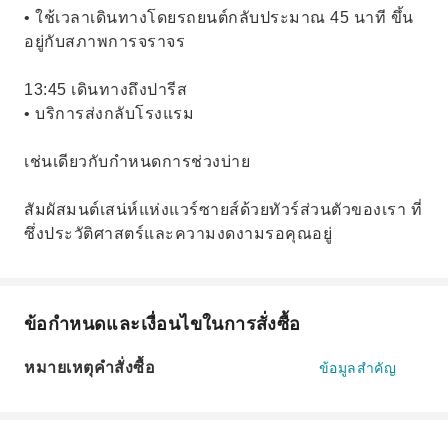
• ใช้เวลาเดินทางโดยรถยนต์กลับประมาณ 45 นาที ขึ้น
อยู่กับสภาพการจราจร
13:45 เดินทางถึงปารีส
• บริการส่งกลับโรงแรม
เช่นเดียวกับกำหนดการช่วงบ่าย
สัมผัสมนต์เสน่ห์แห่งแวร์ซายส์ด้วยทัวร์ส่วนตัวของเรา ที่
ซึ่งประวัติศาสตร์และความงดงามรอคุณอยู่
ข้อกำหนดและเงื่อนไขในการสั่งซื้อ
หมายเหตุคำสั่งซื้อ
ข้อมูลสำคัญ