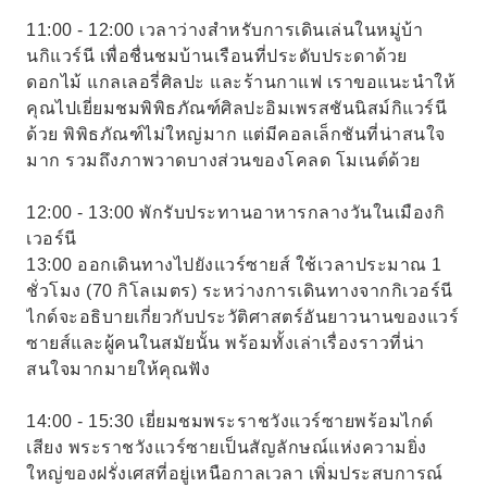
11:00 - 12:00 เวลาว่างสำหรับการเดินเล่นในหมู่บ้า
นกิแวร์นี เพื่อชื่นชมบ้านเรือนที่ประดับประดาด้วย
ดอกไม้ แกลเลอรี่ศิลปะ และร้านกาแฟ เราขอแนะนำให้
คุณไปเยี่ยมชมพิพิธภัณฑ์ศิลปะอิมเพรสชันนิสม์กิแวร์นี
ด้วย พิพิธภัณฑ์ไม่ใหญ่มาก แต่มีคอลเล็กชันที่น่าสนใจ
มาก รวมถึงภาพวาดบางส่วนของโคลด โมเนต์ด้วย
12:00 - 13:00 พักรับประทานอาหารกลางวันในเมืองกิ
เวอร์นี
13:00 ออกเดินทางไปยังแวร์ซายส์ ใช้เวลาประมาณ 1
ชั่วโมง (70 กิโลเมตร) ระหว่างการเดินทางจากกิเวอร์นี
ไกด์จะอธิบายเกี่ยวกับประวัติศาสตร์อันยาวนานของแวร์
ซายส์และผู้คนในสมัยนั้น พร้อมทั้งเล่าเรื่องราวที่น่า
สนใจมากมายให้คุณฟัง
14:00 - 15:30 เยี่ยมชมพระราชวังแวร์ซายพร้อมไกด์
เสียง พระราชวังแวร์ซายเป็นสัญลักษณ์แห่งความยิ่ง
ใหญ่ของฝรั่งเศสที่อยู่เหนือกาลเวลา เพิ่มประสบการณ์