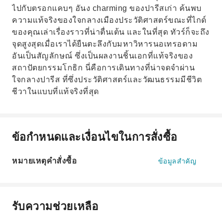
ไปกับตรอกแคบๆ อันง charming ของปารีสเก่า ค้นพบ
ความแท้จริงของใจกลางเมืองประวัติศาสตร์ขณะที่ไกด์
ของคุณเล่าเรื่องราวที่น่าตื่นเต้น และในที่สุด ทัวร์ก็จะถึง
จุดสูงสุดเมื่อเราได้ยืนตะลึงกับมหาวิหารนอเทรอดาม
อันเป็นสัญลักษณ์ ซึ่งเป็นผลงานชิ้นเอกที่แท้จริงของ
สถาปัตยกรรมโกธิก นี่คือการเดินทางที่น่าจดจำผ่าน
ใจกลางปารีส ที่ซึ่งประวัติศาสตร์และวัฒนธรรมมีชีวิต
ชีวาในแบบที่แท้จริงที่สุด
ข้อกำหนดและเงื่อนไขในการสั่งซื้อ
หมายเหตุคำสั่งซื้อ
ข้อมูลสำคัญ
รับความช่วยเหลือ