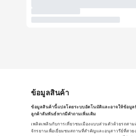
ข้อมูลสินค้า
ข้อมูลสินค้านี้แปลโดยระบบอัตโนมัติและอาจให้ข้อมูลท
ลูกค้าสัมพันธ์หากมีคำถามเพิ่มเติม
เพลิดเพลินกับการเที่ยวชมเมืองแบบส่วนตัวด้วยรถส
จักรยานเพื่อเยี่ยมชมสถานที่สำคัญและอนุสาวรีย์ที่สวยงาม