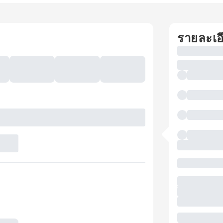
รายละเอ