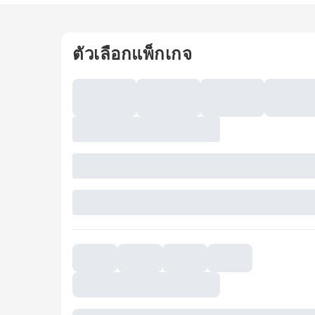
ตัวเลือกแพ็กเกจ