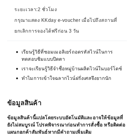
ระยะเวลา:2 ชั่วโมง
กรุณาแสดง KKday e-voucher เมื่อไปถึงสถานที่
ยกเลิกการจองได้ฟรีก่อน 3 วัน
เรียนรู้วิธีที่ซอมเมอลิเยร์ถอดรหัสไวน์ในการ
ทดสอบชิมแบบปิดตา
เราจะเรียนรู้วิธีจำชื่อหมู่บ้านผลิตไวน์ในบอร์โดซ์
ทำไมการเข้าใจฉลากไวน์ฝรั่งเศสจึงยากนัก
ข้อมูลสินค้า
ข้อมูลสินค้านี้แปลโดยระบบอัตโนมัติและอาจให้ข้อมูลที่
ยังไม่สมบูรณ์ โปรดพิจารณาก่อนทำการสั่งซื้อ หรือติดต่อ
แผนกลูกค้าสัมพันธ์หากมีคำถามเพิ่มเติม