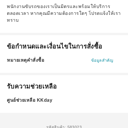
พนักงานขับรถของเราเป็นมิตรและพร้อมให้บริการ
ตลอดเวลา หากคุณมีความต้องการใดๆ โปรดแจ้งให้เรา
ทราบ
ข้อกำหนดและเงื่อนไขในการสั่งซื้อ
หมายเหตุคำสั่งซื้อ
ข้อมูลสำคัญ
รับความช่วยเหลือ
ศูนย์ช่วยเหลือ KKday
รหัสสินค้า: 583023