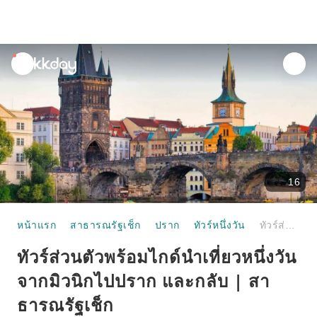
unread
notifications
16
หน้าแรก
สาธารณรัฐเช็ก
ปราก
ทัวร์หนึ่งวัน
ทัวร์ส่วนตัวพร้อมไกด์นำเที่ยวหนึ่งวัน จากมิวนิกไปปราก และกลับ | สาธารณรัฐเช็ก
ทัวร์ส่วนตัวพร้อมไกด์นำเที่ยวหนึ่งวัน
จากมิวนิกไปปราก และกลับ | สา
ธารณรัฐเช็ก