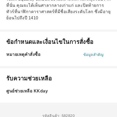
ที่นั่น คุณจะได้เห็นศาลากลางเก่าแก่ และปิดท้ายการ
ทัวร์ที่นาฬิกาดาราศาสตร์ที่มีชื่อเสียงระดับโลก ซึ่งมีอายุ
ย้อนไปถึงปี 1410
ข้อกำหนดและเงื่อนไขในการสั่งซื้อ
หมายเหตุคำสั่งซื้อ
ข้อมูลสำคัญ
รับความช่วยเหลือ
ศูนย์ช่วยเหลือ KKday
รหัสสินค้า: 582820