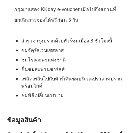
กรุณาแสดง KKday e-voucher เมื่อไปถึงสถานที่
ยกเลิกการจองได้ฟรีก่อน 3 วัน
สำรวจกรุงปรากด้วยทัวร์ชมเมือง 3 ชั่วโมงนี้
ชมจัตุรัสเวนเซสลาส
ชมโรงละครแห่งชาติ
ชื่นชมสะพานชาร์ลส์
เพลิดเพลินไปกับทัวร์เดินชมบริเวณปราสาทปราก
พร้อมไกด์
ชมพิธีเปลี่ยนเวรยาม
ข้อมูลสินค้า