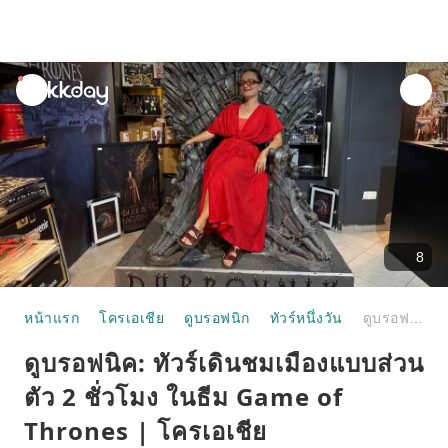
unread
notifications
8
หน้าแรก
โครเอเชีย
ดูบรอฟนิก
ทัวร์หนึ่งวัน
ดูบรอฟนิค: ทัวร์เดินชมเมืองแบบส่วนตัว 2 ชั่วโมง ในธีม Game of Thrones | โครเอเชีย
ดูบรอฟนิค: ทัวร์เดินชมเมืองแบบส่วน
ตัว 2 ชั่วโมง ในธีม Game of
Thrones | โครเอเชีย