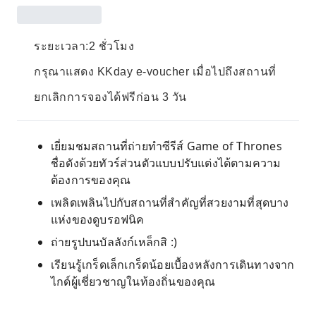
ระยะเวลา:2 ชั่วโมง
กรุณาแสดง KKday e-voucher เมื่อไปถึงสถานที่
ยกเลิกการจองได้ฟรีก่อน 3 วัน
เยี่ยมชมสถานที่ถ่ายทำซีรีส์ Game of Thrones
ชื่อดังด้วยทัวร์ส่วนตัวแบบปรับแต่งได้ตามความ
ต้องการของคุณ
เพลิดเพลินไปกับสถานที่สำคัญที่สวยงามที่สุดบาง
แห่งของดูบรอฟนิค
ถ่ายรูปบนบัลลังก์เหล็กสิ :)
เรียนรู้เกร็ดเล็กเกร็ดน้อยเบื้องหลังการเดินทางจาก
ไกด์ผู้เชี่ยวชาญในท้องถิ่นของคุณ