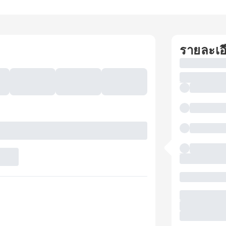
รายละเอ