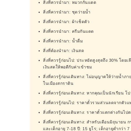
สิ่งที่ควรนำมา: หมวกกันแดด
สิ่งที่ควรนำมา: ชุดว่ายน้ำ
สิ่งที่ควรนำมา: ผ้าเช็ดตัว
สิ่งที่ควรนำมา: ครีมกันแดด
สิ่งที่ควรนำมา: น้ำดื่ม
สิ่งที่ต้องนำมา: เงินสด
สิ่งที่ควรรู้ก่อนไป: ประหยัดสูงสุดถึง 30% โดยเล
เงินสดให้พอดีกับค่าเข้าชม
สิ่งที่ควรรู้ก่อนเดินทาง: ไม่อนุญาตให้ว่ายน้
ในเมืองสกราดิน
สิ่งที่ควรรู้ก่อนเดินทาง: หากคุณเป็นนักเรียน 
สิ่งที่ควรรู้ก่อนไป: ราคาตั๋วรวมส่วนลดจากตัวแ
สิ่งที่ควรรู้ก่อนเดินทาง: ราคาตั๋วแตกต่างกันไ
สิ่งที่ควรรู้ก่อนเดินทาง: สำหรับเดือนมิถุนายน
และเด็กอายุ 7-18 ปี: 15 ยูโร; เด็กอายุต่ำกว่า 7 