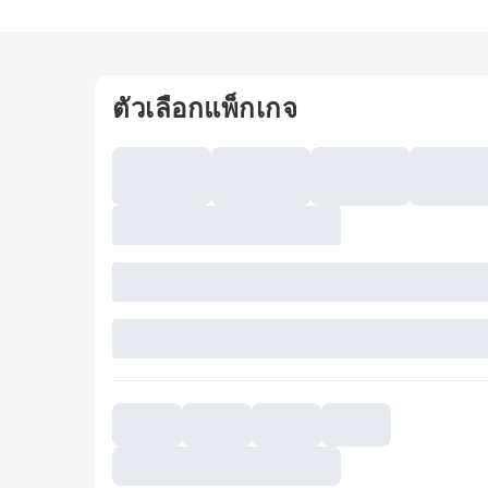
ตัวเลือกแพ็กเกจ