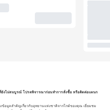
ี่ยังไม่สมบูรณ์ โปรดพิจารณาก่อนทำการสั่งซื้อ หรือติดต่อแผนก
ข้อมูลสำคัญเกี่ยวกับอุทยานแห่งชาติจากไกด์ของคุณ เยี่ยมชม