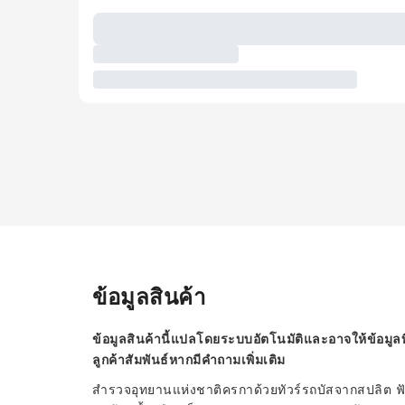
ข้อมูลสินค้า
ข้อมูลสินค้านี้แปลโดยระบบอัตโนมัติและอาจให้ข้อมูลท
ลูกค้าสัมพันธ์หากมีคำถามเพิ่มเติม
สำรวจอุทยานแห่งชาติครกาด้วยทัวร์รถบัสจากสปลิต ฟัง