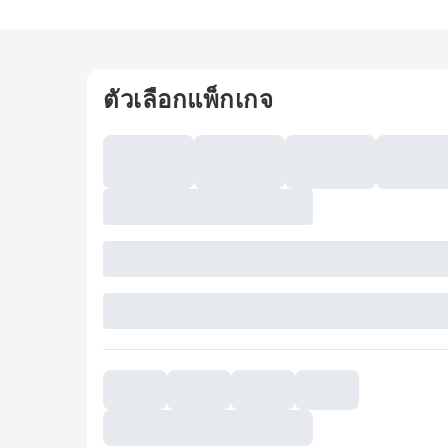
ตัวเลือกแพ็กเกจ