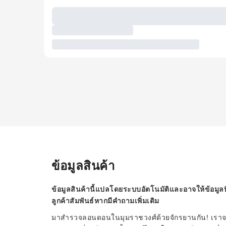
ข้อมูลสินค้า
ข้อมูลสินค้านี้แปลโดยระบบอัตโนมัติและอาจให้ข้อมูลท
ลูกค้าสัมพันธ์หากมีคำถามเพิ่มเติม
มาสำรวจลอนดอนในมุมราชวงศ์ด้วยจักรยานกัน! เราจะเร