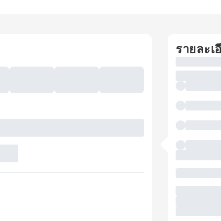
รายละเอ