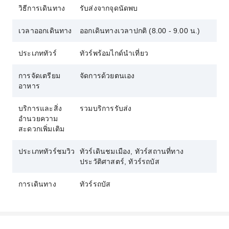
วิธีการเดินทาง
รับส่งจากจุดนัดพบ
น้ำแร่จากสปา
เวลาออกเดินทาง
ออกเดินทางเวลาปกติ (8.00 - 9.00 น.)
ประเภททัวร์
ทัวร์พร้อมไกด์นำเที่ยว
การจัดเตรียม
จัดการด้วยตนเอง
อาหาร
บริการและสิ่ง
รวมบริการรับส่ง
อำนวยความ
สะดวกเพิ่มเติม
ประเภททัวร์ชมวิว
ทัวร์เดินชมเมือง, ทัวร์สถานที่ทาง
ประวัติศาสตร์, ทัวร์รถบัส
การเดินทาง
ทัวร์รถบัส