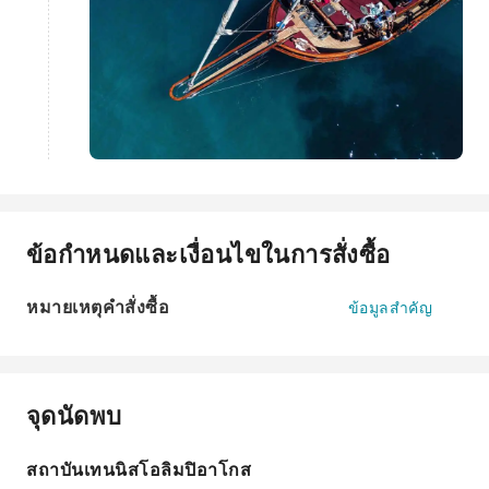
ข้อกำหนดและเงื่อนไขในการสั่งซื้อ
หมายเหตุคำสั่งซื้อ
ข้อมูลสำคัญ
จุดนัดพบ
สถาบันเทนนิสโอลิมปิอาโกส