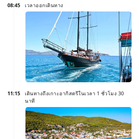
08:45
เวลาออกเดินทาง
11:15
เดินทางถึงเกาะอากิสตรีในเวลา 1 ชั่วโมง 30
นาที