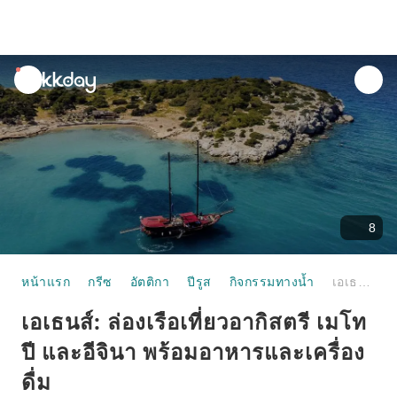
unread
notifications
8
หน้าแรก
กรีซ
อัตติกา
ปีรูส
กิจกรรมทางน้ำ
เอเธนส์: ล่องเรือเที่ยวอากิสตรี เมโทปี และอีจินา พร้อมอาหารและเครื่องดื่ม
เอเธนส์: ล่องเรือเที่ยวอากิสตรี เมโท
ปี และอีจินา พร้อมอาหารและเครื่อง
ดื่ม