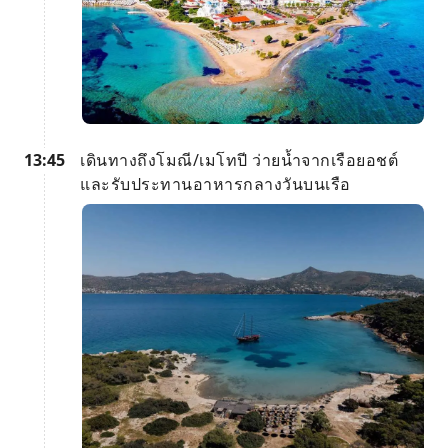
13:45
เดินทางถึงโมณี/เมโทปี ว่ายน้ำจากเรือยอชต์
และรับประทานอาหารกลางวันบนเรือ