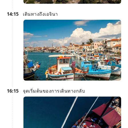
14:15
เดินทางถึงเอจินา
16:15
จุดเริ่มต้นของการเดินทางกลับ