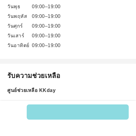
วันพุธ
09:00–19:00
วันพฤหัส
09:00–19:00
วันศุกร์
09:00–19:00
วันเสาร์
09:00–19:00
วันอาทิตย์
09:00–19:00
รับความช่วยเหลือ
ศูนย์ช่วยเหลือ KKday
รหัสสินค้า: 582055