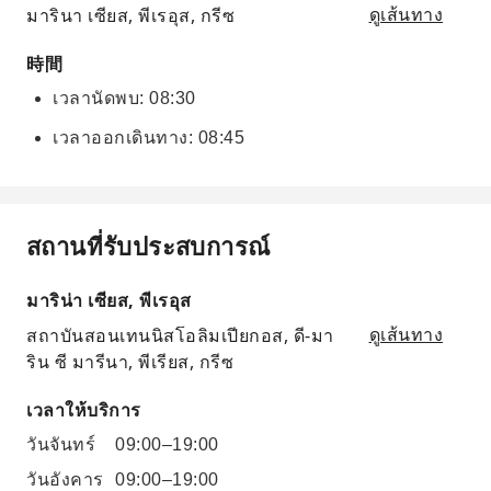
มารินา เซียส, พีเรอุส, กรีซ
ดูเส้นทาง
時間
เวลานัดพบ: 08:30
เวลาออกเดินทาง: 08:45
สถานที่รับประสบการณ์
มาริน่า เซียส, พีเรอุส
สถาบันสอนเทนนิสโอลิมเปียกอส, ดี-มา
ดูเส้นทาง
ริน ซี มารีนา, พีเรียส, กรีซ
เวลาให้บริการ
วันจันทร์
09:00–19:00
วันอังคาร
09:00–19:00