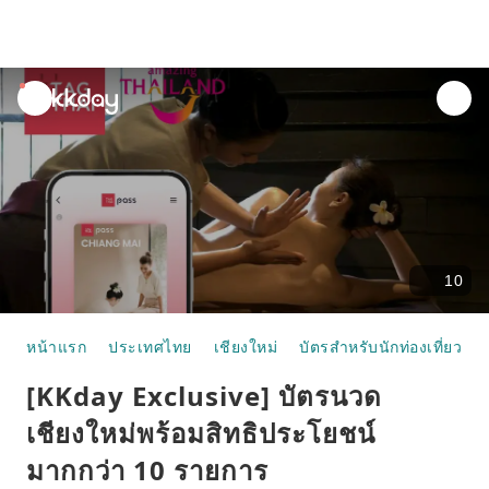
unread
notifications
10
หน้าแรก
ประเทศไทย
เชียงใหม่
บัตรสำหรับนักท่องเที่ยว
[KKday Exclusive] บัตรนวด
เชียงใหม่พร้อมสิทธิประโยชน์
มากกว่า 10 รายการ