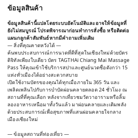
ข้อมูลสินค้า
ข้อมูลสินค้านี้แปลโดยระบบอัตโนมัติและอาจให้ข้อมูลที่
ยังไม่สมบูรณ์ โปรดพิจารณาก่อนทำการสั่งซื้อ หรือติดต่อ
แผนกลูกค้าสัมพันธ์หากมีคำถามเพิ่มเติม
— สิ่งที่คุณคาดหวังได้ —
ค้นพบประสบการณ์การนวดที่ดีที่สุดในเชียงใหม่ด้วยบัตร
ดิจิทัลเพียงใบเดียว บัตร TAGTHAi Chiang Mai Massage
Pass ให้คุณเข้าใช้บริการสปาและศูนย์นวดชื่อดังกว่า 15
แห่งทั่วเมืองได้อย่างสะดวกสบาย
เปิดใช้งานบัตรของคุณได้ทุกเมื่อภายใน 365 วัน และ
เพลิดเพลินไปกับการบำบัดผ่อนคลายตลอด 24 ชั่วโมง ณ
สถานที่ที่คุณเลือก หลังจากเที่ยวชมวัดวาอารามหรือลิ้ม
ลองอาหารเหนือมาทั้งวันแล้ว มาผ่อนคลายและเติมพลัง
ด้วยประสบการณ์เพื่อสุขภาพที่แสนผ่อนคลายใจกลาง
เมืองเชียงใหม่
— ข้อมูลสถานที่ท่องเที่ยว —