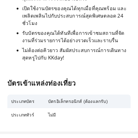
เปิดใช้งานบัตรของคุณได้ทุกเมื่อที่คุณพร้อม และ
เพลิดเพลินไปกับประสบการณ์สุดพิเศษตลอด 24
ชั่วโมง
รับบัตรของคุณได้ทันทีเพื่อการเข้าชมสถานที่จัด
งานที่ร่วมรายการได้อย่างรวดเร็วและราบรื่น
ไม่ต้องต่อคิวยาว สัมผัสประสบการณ์การเดินทาง
สุดหรูไปกับ KKday!
บัตรเข้าแหล่งท่องเที่ยว
ประเภทบัตร
บัตรอิเล็กทรอนิกส์ (ต้องแลกรับ)
ประเภททัวร์
ไม่มี