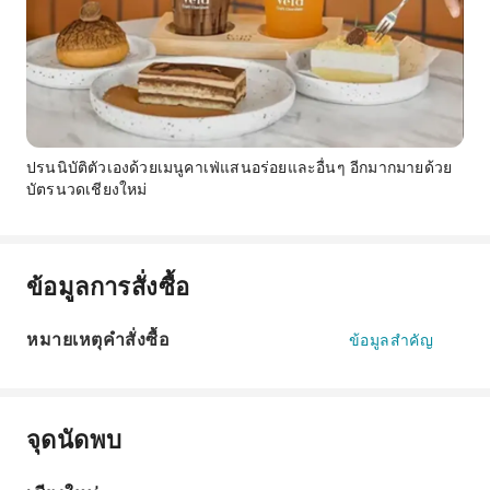
ปรนนิบัติตัวเองด้วยเมนูคาเฟ่แสนอร่อยและอื่นๆ อีกมากมายด้วย
บัตรนวดเชียงใหม่
ข้อมูลการสั่งซื้อ
หมายเหตุคำสั่งซื้อ
ข้อมูลสำคัญ
จุดนัดพบ