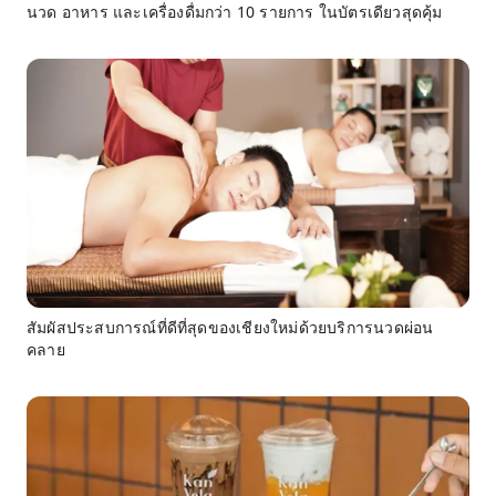
นวด อาหาร และเครื่องดื่มกว่า 10 รายการ ในบัตรเดียวสุดคุ้ม
สัมผัสประสบการณ์ที่ดีที่สุดของเชียงใหม่ด้วยบริการนวดผ่อน
คลาย