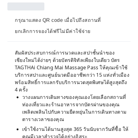
กรุณาแสดง QR code เมื่อไปถึงสถานที่
ยกเลิกการจองได้ฟรีไม่มีค่าใช้จ่าย
สัมผัสประสบการณ์การนวดและสปาชั้นนำของ
เชียงใหม่ได้ง่ายๆ ด้วยบัตรดิจิทัลเพียงใบเดียว บัตร
TAGTHAi Chiang Mai Massage Pass ให้คุณเข้าใช้
บริการสปาและศูนย์นวดมืออาชีพกว่า 15 แห่งทั่วเมือง
พร้อมสิทธิ์การแลกรับบริการนวดสุดพิเศษได้สูงสุดถึง
4 ครั้ง
วางแผนการเดินทางของคุณเองโดยเลือกสถานที่
ท่องเที่ยวและร้านอาหารจากบัตรผ่านของคุณ
เพลิดเพลินไปกับความยืดหยุ่นในการเดินทางตาม
ตารางเวลาของคุณ
เข้าใช้งานได้นานสูงสุด 365 วันนับจากวันที่ซื้อ ให้
คุณมีเวลาสำรวจได้อย่างอิสระ