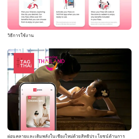
วิธีการใช้งาน
ผ่อนคลายและเติมพลังในเชียงใหม่ด้วยสิทธิประโยชน์ด้านการ