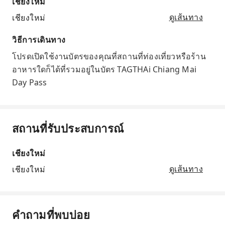
เชียงใหม่
เชียงใหม่
ดูเส้นทาง
วิธีการเดินทาง
โปรดเปิดใช้งานบัตรของคุณที่สถานที่ท่องเที่ยวหรือร้าน
อาหารใดก็ได้ที่รวมอยู่ในบัตร TAGTHAi Chiang Mai
Day Pass
สถานที่รับประสบการณ์
เชียงใหม่
เชียงใหม่
ดูเส้นทาง
คำถามที่พบบ่อย