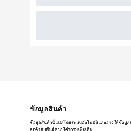
ข้อมูลสินค้า
ข้อมูลสินค้านี้แปลโดยระบบอัตโนมัติและอาจให้ข้อมูลท
ลูกค้าสัมพันธ์หากมีคำถามเพิ่มเติม