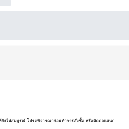
ี่ยังไม่สมบูรณ์ โปรดพิจารณาก่อนทำการสั่งซื้อ หรือติดต่อแผนก