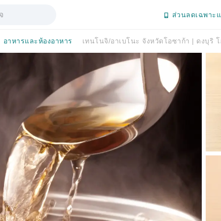
ส่วนลดเฉพาะแ
อาหารและห้องอาหาร