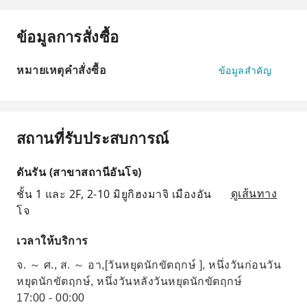
ข้อมูลการสั่งซื้อ
หมายเหตุคำสั่งซื้อ
ข้อมูลสำคัญ
สถานที่รับประสบการณ์
ดันรัน (สาขาสถานีอันโจ)
ชั้น 1 และ 2F, 2-10 มิยูกิฮงมาจิ เมืองอัน
ดูเส้นทาง
โจ
เวลาให้บริการ
จ. ～ ศ., ส. ～ อา,[วันหยุดนักขัตฤกษ์ ], หนึ่งวันก่อนวัน
หยุดนักขัตฤกษ์, หนึ่งวันหลังวันหยุดนักขัตฤกษ์
17:00 - 00:00