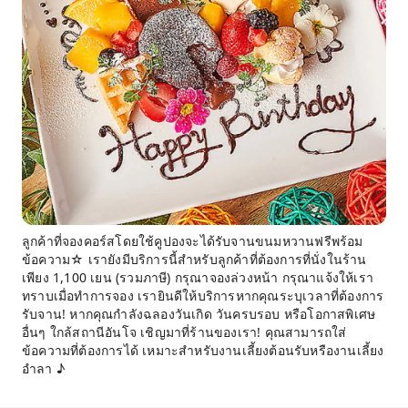
ลูกค้าที่จองคอร์สโดยใช้คูปองจะได้รับจานขนมหวานฟรีพร้อม
ข้อความ☆ เรายังมีบริการนี้สำหรับลูกค้าที่ต้องการที่นั่งในร้าน
เพียง 1,100 เยน (รวมภาษี) กรุณาจองล่วงหน้า กรุณาแจ้งให้เรา
ทราบเมื่อทำการจอง เรายินดีให้บริการหากคุณระบุเวลาที่ต้องการ
รับจาน! หากคุณกำลังฉลองวันเกิด วันครบรอบ หรือโอกาสพิเศษ
อื่นๆ ใกล้สถานีอันโจ เชิญมาที่ร้านของเรา! คุณสามารถใส่
ข้อความที่ต้องการได้ เหมาะสำหรับงานเลี้ยงต้อนรับหรืองานเลี้ยง
อำลา ♪