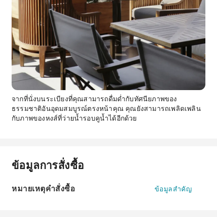
จากที่นั่งบนระเบียงที่คุณสามารถดื่มด่ำกับทัศนียภาพของ
ธรรมชาติอันอุดมสมบูรณ์ตรงหน้าคุณ คุณยังสามารถเพลิดเพลิน
กับภาพของหงส์ที่ว่ายน้ำรอบคูน้ำได้อีกด้วย
ข้อมูลการสั่งซื้อ
หมายเหตุคำสั่งซื้อ
ข้อมูลสำคัญ