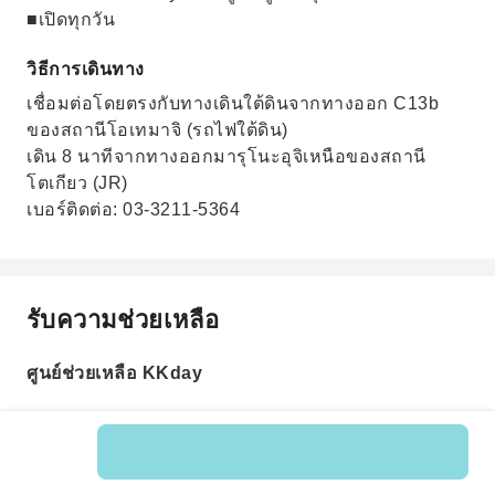
■เปิดทุกวัน
วิธีการเดินทาง
เชื่อมต่อโดยตรงกับทางเดินใต้ดินจากทางออก C13b
ของสถานีโอเทมาจิ (รถไฟใต้ดิน)
เดิน 8 นาทีจากทางออกมารุโนะอุจิเหนือของสถานี
โตเกียว (JR)
เบอร์ติดต่อ: 03-3211-5364
รับความช่วยเหลือ
ศูนย์ช่วยเหลือ KKday
รหัสสินค้า: 543725