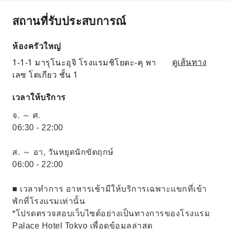
สถานที่รับประสบการณ์
ห้องครัวใหญ่
1-1-1 มารุโนะอุจิ โรงแรมชิโยดะ-คุ พา
ดูเส้นทาง
เลซ โตเกียว ชั้น 1
เวลาให้บริการ
จ. ～ ศ.
06:30 - 22:00
ส. ～ อา, วันหยุดนักขัตฤกษ์
06:00 - 22:00
■ เวลาทำการ อาหารเช้ามีให้บริการเฉพาะแขกที่เข้า
พักที่โรงแรมเท่านั้น
*โปรดตรวจสอบเว็บไซต์อย่างเป็นทางการของโรงแรม
Palace Hotel Tokyo เพื่อดูข้อมูลล่าสุด