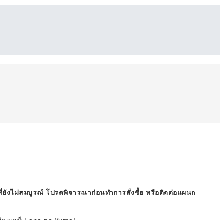
ี่ยังไม่สมบูรณ์ โปรดพิจารณาก่อนทำการสั่งซื้อ หรือติดต่อแผนก