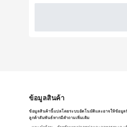
ข้อมูลสินค้า
ข้อมูลสินค้านี้แปลโดยระบบอัตโนมัติและอาจให้ข้อมูลท
ลูกค้าสัมพันธ์หากมีคำถามเพิ่มเติม