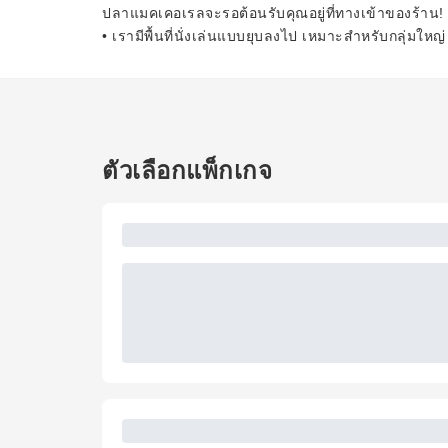
ปลาแมคเคอเรลจะรอต้อนรับคุณอยู่ที่ทางเข้าของร้าน!
• เรามีพื้นที่นั่งเล่นแบบยุบลงไป เหมาะสำหรับกลุ่มใหญ่
ตัวเลือกแพ็กเกจ