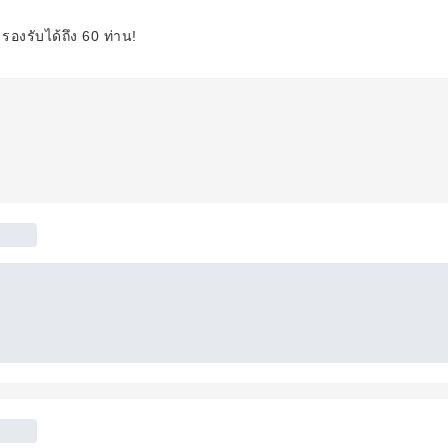
 รองรับได้ถึง 60 ท่าน!