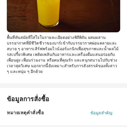
พื้นที่ทันสมัยที่ใส่ใจในรายละเอียดอย่างพิถีพิถัน ผสมผสาน
บรรยากาศที่มีชีวิตชีวาของบาร์เข้ากับบรรยากาศผ่อนคลายและ
สบาย ๆ อาหารเสิร์ฟพร้อมไวน์ออร์แกนิกเพื่อสุขภาพและน้ำผลไม้
รสเปรี้ยวพิเศษ เพลิดเพลินกับอาหารและเครื่องดื่มแสนอร่อยกับ
เพื่อนฝูง เพื่อนร่วมงาน หรือคนที่คุณรัก และสนุกสนานไปกับช่วง
เวลาสุดวิเศษ นอกจากนี้ยังเหมาะสำหรับการสังสรรค์ของทั้งสาว
ๆ และหนุ่ม ๆ อีกด้วย
ข้อมูลการสั่งซื้อ
หมายเหตุคำสั่งซื้อ
ข้อมูลสำคัญ