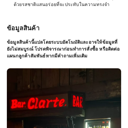
ด้วยรสชาติแสนอร่อยที่จะประทับในความทรงจำ
ข้อมูลสินค้า
ข้อมูลสินค้านี้แปลโดยระบบอัตโนมัติและอาจให้ข้อมูลที่
ยังไม่สมบูรณ์ โปรดพิจารณาก่อนทำการสั่งซื้อ หรือติดต่อ
แผนกลูกค้าสัมพันธ์หากมีคำถามเพิ่มเติม