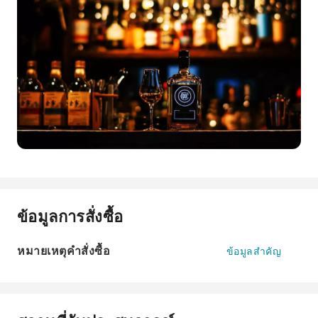
ข้อมูลการสั่งซื้อ
หมายเหตุคำสั่งซื้อ
ข้อมูลสำคัญ