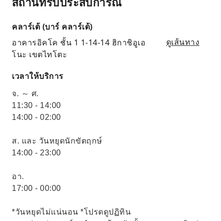
สถานที่รับประสบการณ์
คลาร์เต้ (บาร์ คลาร์เต้)
อาคารอิคโค ชั้น 1 1-14-14 ฮิกาชิอูเอ
ดูเส้นทาง
โนะ เขตไทโตะ
เวลาให้บริการ
จ. ～ ศ.
11:30 - 14:00
14:00 - 02:00
ส. และ วันหยุดนักขัตฤกษ์
14:00 - 23:00
อา.
17:00 - 00:00
*วันหยุดไม่แน่นอน *โปรดดูปฏิทิน