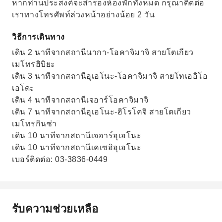
หากท่านประสงค์จะสำรองห้องพักทั้งหมด กรุณาติดต่อ
เราทางโทรศัพท์ล่วงหน้าอย่างน้อย 2 วัน
วิธีการเดินทาง
เดิน 2 นาทีจากสถานีนากา-โอคาจิมาจิ สายโตเกียว
เมโทรฮิบิยะ
เดิน 3 นาทีจากสถานีอุเอโนะ-โอคาจิมาจิ สายโทเออิโอ
เอโดะ
เดิน 4 นาทีจากสถานีเจอาร์โอคาจิมาจิ
เดิน 7 นาทีจากสถานีอุเอโนะ-ฮิโรโคจิ สายโตเกียว
เมโทรกินซ่า
เดิน 10 นาทีจากสถานีเจอาร์อุเอโนะ
เดิน 10 นาทีจากสถานีเคเซอิอุเอโนะ
เบอร์ติดต่อ: 03-3836-0449
รับความช่วยเหลือ