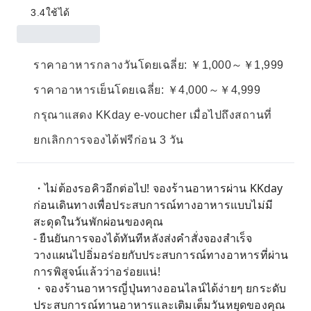
3.4
ใช้ได้
ราคาอาหารกลางวันโดยเฉลี่ย: ￥1,000～￥1,999
ราคาอาหารเย็นโดยเฉลี่ย: ￥4,000～￥4,999
กรุณาแสดง KKday e-voucher เมื่อไปถึงสถานที่
ยกเลิกการจองได้ฟรีก่อน 3 วัน
・ไม่ต้องรอคิวอีกต่อไป! จองร้านอาหารผ่าน KKday
ก่อนเดินทางเพื่อประสบการณ์ทางอาหารแบบไม่มี
สะดุดในวันพักผ่อนของคุณ
- ยืนยันการจองได้ทันทีหลังส่งคำสั่งจองสำเร็จ
วางแผนไปอิ่มอร่อยกับประสบการณ์ทางอาหารที่ผ่าน
การพิสูจน์แล้วว่าอร่อยแน่!
・จองร้านอาหารญี่ปุ่นทางออนไลน์ได้ง่ายๆ ยกระดับ
ประสบการณ์ทานอาหารและเติมเต็มวันหยุดของคุณ