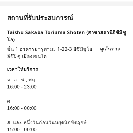
สถานที่รับประสบการณ์
Taishu Sakaba Toriuma Shoten (สาขาสถานีอิซึมิชู
โอ)
ชั้น 1 อาคารมารุทามะ 1-22-3 อิซึมิชูโอ
ดูเส้นทาง
อิซึมิคุ เมืองเซนได
เวลาให้บริการ
จ., อ., พ., พฤ.
16:00 - 23:00
ศ.
16:00 - 00:00
ส. และ หนึ่งวันก่อนวันหยุดนักขัตฤกษ์
15:00 - 00:00