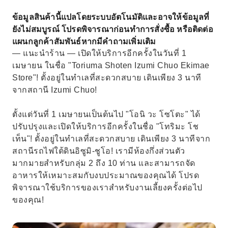
ข้อมูลสินค้านี้แปลโดยระบบอัตโนมัติและอาจให้ข้อมูลที่
ยังไม่สมบูรณ์ โปรดพิจารณาก่อนทำการสั่งซื้อ หรือติดต่อ
แผนกลูกค้าสัมพันธ์หากมีคำถามเพิ่มเติม
— แนะนำร้าน — เปิดให้บริการอีกครั้งในวันที่ 1
เมษายน ในชื่อ "Toriuma Shoten Izumi Chuo Ekimae
Store"! ตั้งอยู่ในทำเลที่สะดวกสบาย เดินเพียง 3 นาที
จากสถานี Izumi Chuo!
ตั้งแต่วันที่ 1 เมษายนเป็นต้นไป "โอนิ วะ โซโตะ" ได้
ปรับปรุงและเปิดให้บริการอีกครั้งในชื่อ "โทริมะ โช
เท็น"! ตั้งอยู่ในทำเลที่สะดวกสบาย เดินเพียง 3 นาทีจาก
สถานีรถไฟใต้ดินอิซูมิ-ชูโอ! เรามีห้องกึ่งส่วนตัว
มากมายสำหรับกลุ่ม 2 ถึง 10 ท่าน และสามารถจัด
อาหารให้เหมาะสมกับงบประมาณของคุณได้ โปรด
พิจารณาใช้บริการของเราสำหรับงานเลี้ยงครั้งต่อไป
ของคุณ!