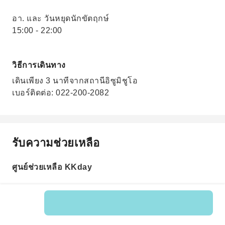
อา. และ วันหยุดนักขัตฤกษ์
15:00 - 22:00
วิธีการเดินทาง
เดินเพียง 3 นาทีจากสถานีอิซูมิชูโอ
เบอร์ติดต่อ: 022-200-2082
รับความช่วยเหลือ
ศูนย์ช่วยเหลือ KKday
รหัสสินค้า: 542375