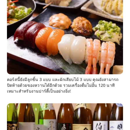
คอร์สนี้ยังมีลูกชิ้น 3 แบบ และผักเสียบไม้ 3 แบบ คุณยังสามารถ
ปิดท้ายด้วยของหวานได้อีกด้วย รวมเครื่องดื่มไม่อั้น 120 นาที
เหมาะสำหรับงานปาร์ตี้เป็นอย่างยิ่ง!