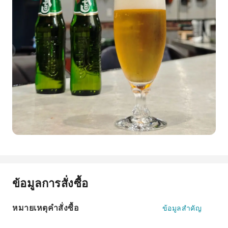
ข้อมูลการสั่งซื้อ
หมายเหตุคำสั่งซื้อ
ข้อมูลสำคัญ