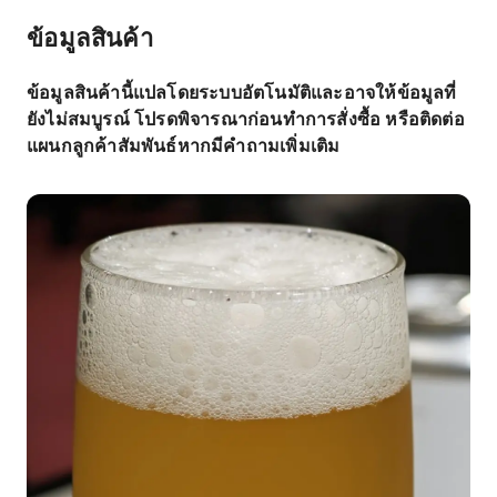
ข้อมูลสินค้า
ข้อมูลสินค้านี้แปลโดยระบบอัตโนมัติและอาจให้ข้อมูลที่
ยังไม่สมบูรณ์ โปรดพิจารณาก่อนทำการสั่งซื้อ หรือติดต่อ
แผนกลูกค้าสัมพันธ์หากมีคำถามเพิ่มเติม