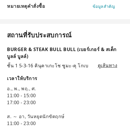
หมายเหตุคำสั่งซื้อ
ข้อมูลสำคัญ
สถานที่รับประสบการณ์
BURGER & STEAK BULL BULL (เบอร์เกอร์ & สเต็ก
บูลล์ บูลล์)
ชั้น 1 5-3-16 คินุคาเกะโช ซูมะ-คุ โกเบ
ดูเส้นทาง
เวลาให้บริการ
อ., พ., พฤ., ศ.
11:00 - 15:00
17:00 - 23:00
ส. ～ อา, วันหยุดนักขัตฤกษ์
11:00 - 23:00