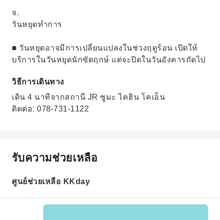
จ.
วันหยุดทำการ
■ วันหยุดอาจมีการเปลี่ยนแปลงในช่วงฤดูร้อน เปิดให้
บริการในวันหยุดนักขัตฤกษ์ แต่จะปิดในวันอังคารถัดไป
วิธีการเดินทาง
เดิน 4 นาทีจากสถานี JR ซูมะ ไคฮิน โคเอ็น
ติดต่อ: 078-731-1122
รับความช่วยเหลือ
ศูนย์ช่วยเหลือ KKday