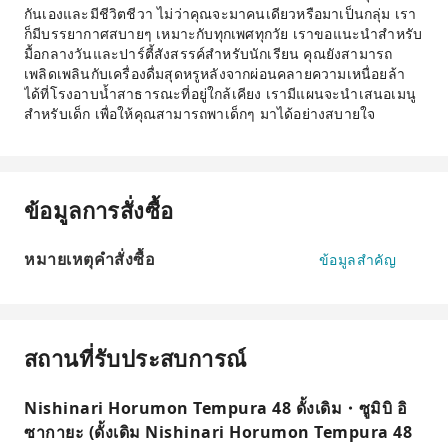
กันเองและมีชีวิตชีวา ไม่ว่าคุณจะมาคนเดียวหรือมาเป็นกลุ่ม เรา
ก็มีบรรยากาศสบายๆ เหมาะกับทุกเพศทุกวัย เราขอแนะนำสำหรับ
มื้อกลางวันและปาร์ตี้สังสรรค์สำหรับนักเรียน คุณยังสามารถ
เพลิดเพลินกับเครื่องดื่มสุดหรูหลังจากผ่อนคลายความเหนื่อยล้า
ได้ที่โรงอาบน้ำสาธารณะที่อยู่ใกล้เคียง เรามีแผนจะนำเสนอเมนู
สำหรับเด็ก เพื่อให้คุณสามารถพาเด็กๆ มาได้อย่างสบายใจ
ข้อมูลการสั่งซื้อ
หมายเหตุคำสั่งซื้อ
ข้อมูลสำคัญ
สถานที่รับประสบการณ์
Nishinari Horumon Tempura 48 ดั้งเดิม・ซูมิบิ อิ
ซากายะ (ดั้งเดิม Nishinari Horumon Tempura 48