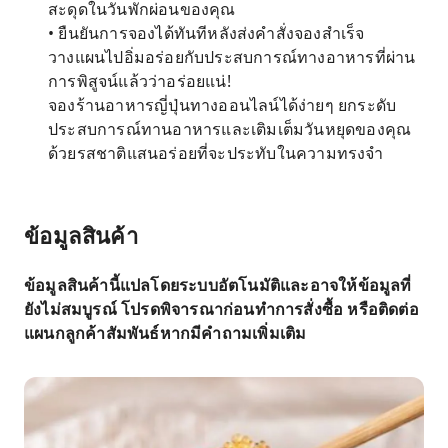
สะดุดในวันพักผ่อนของคุณ
• ยืนยันการจองได้ทันทีหลังส่งคำสั่งจองสำเร็จ
วางแผนไปอิ่มอร่อยกับประสบการณ์ทางอาหารที่ผ่าน
การพิสูจน์แล้วว่าอร่อยแน่!
จองร้านอาหารญี่ปุ่นทางออนไลน์ได้ง่ายๆ ยกระดับ
ประสบการณ์ทานอาหารและเติมเต็มวันหยุดของคุณ
ด้วยรสชาติแสนอร่อยที่จะประทับในความทรงจำ
ข้อมูลสินค้า
ข้อมูลสินค้านี้แปลโดยระบบอัตโนมัติและอาจให้ข้อมูลที่
ยังไม่สมบูรณ์ โปรดพิจารณาก่อนทำการสั่งซื้อ หรือติดต่อ
แผนกลูกค้าสัมพันธ์หากมีคำถามเพิ่มเติม