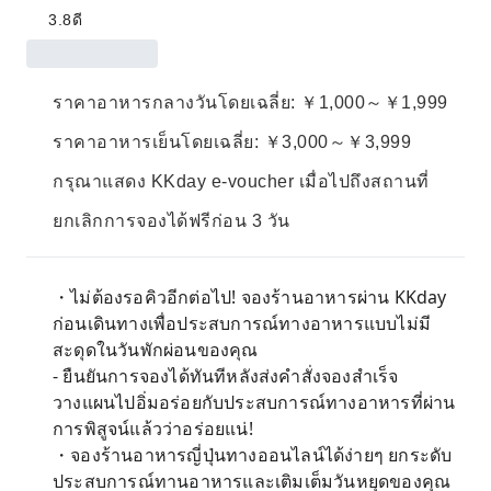
3.8
ดี
ราคาอาหารกลางวันโดยเฉลี่ย: ￥1,000～￥1,999
ราคาอาหารเย็นโดยเฉลี่ย: ￥3,000～￥3,999
กรุณาแสดง KKday e-voucher เมื่อไปถึงสถานที่
ยกเลิกการจองได้ฟรีก่อน 3 วัน
・ไม่ต้องรอคิวอีกต่อไป! จองร้านอาหารผ่าน KKday
ก่อนเดินทางเพื่อประสบการณ์ทางอาหารแบบไม่มี
สะดุดในวันพักผ่อนของคุณ
- ยืนยันการจองได้ทันทีหลังส่งคำสั่งจองสำเร็จ
วางแผนไปอิ่มอร่อยกับประสบการณ์ทางอาหารที่ผ่าน
การพิสูจน์แล้วว่าอร่อยแน่!
・จองร้านอาหารญี่ปุ่นทางออนไลน์ได้ง่ายๆ ยกระดับ
ประสบการณ์ทานอาหารและเติมเต็มวันหยุดของคุณ