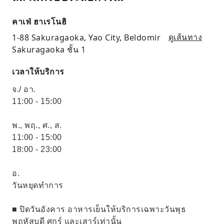
คาเฟ่ ฮาเรโนฮิ
1-88 Sakuragaoka, Yao City, Beldomir
ดูเส้นทาง
Sakuragaoka ชั้น 1
เวลาให้บริการ
จ./ อา.
11:00 - 15:00
พ., พฤ., ศ., ส.
11:00 - 15:00
18:00 - 23:00
อ.
วันหยุดทำการ
■ ปิดวันอังคาร อาหารเย็นให้บริการเฉพาะวันพุธ
พฤหัสบดี ศุกร์ และเสาร์เท่านั้น