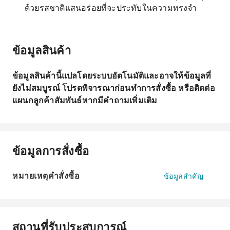
ด้วยรสชาติแสนอร่อยที่จะประทับในความทรงจำ
ข้อมูลสินค้า
ข้อมูลสินค้านี้แปลโดยระบบอัตโนมัติและอาจให้ข้อมูลที่
ยังไม่สมบูรณ์ โปรดพิจารณาก่อนทำการสั่งซื้อ หรือติดต่อ
แผนกลูกค้าสัมพันธ์หากมีคำถามเพิ่มเติม
ข้อมูลการสั่งซื้อ
หมายเหตุคำสั่งซื้อ
ข้อมูลสำคัญ
สถานที่รับประสบการณ์